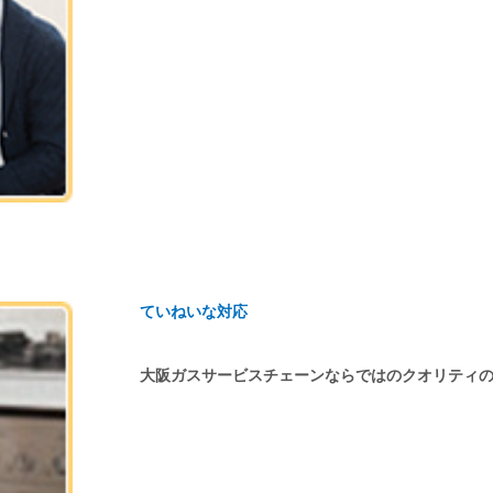
ていねいな対応
大阪ガスサービスチェーンならではのクオリティ