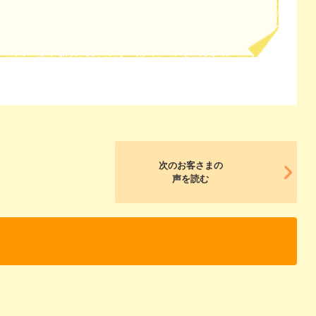
次のお客さまの
声を読む