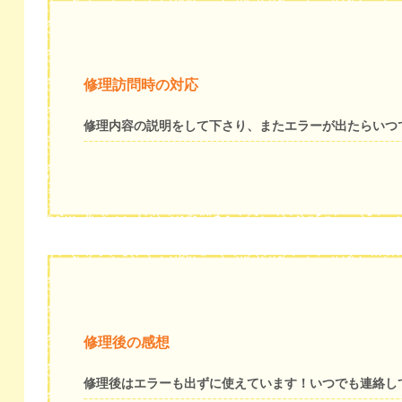
修理訪問時の対応
修理内容の説明をして下さり、またエラーが出たらいつ
修理後の感想
修理後はエラーも出ずに使えています！いつでも連絡し