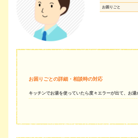
お困りごと
お困りごとの詳細・相談時の対応
キッチンでお湯を使っていたら度々エラーが出て、お湯