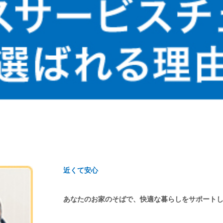
近くて安心
あなたのお家のそばで、快適な暮らしをサポート