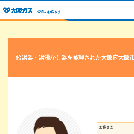
ご家庭のお客さま
給湯器・湯沸かし器を修理された大阪府大阪
お客さま