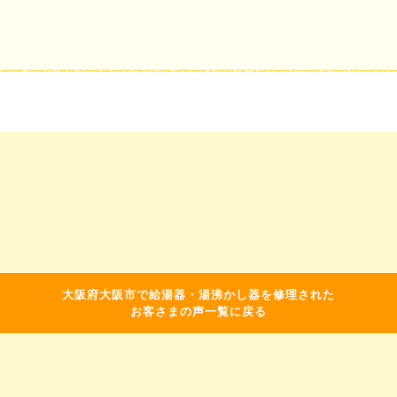
大阪府大阪市で給湯器・湯沸かし器を修理された
お客さまの声一覧に戻る