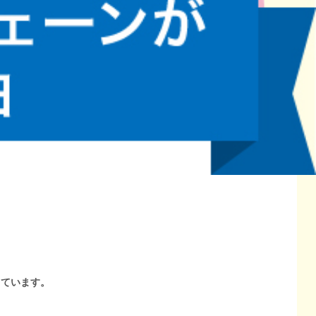
しています。