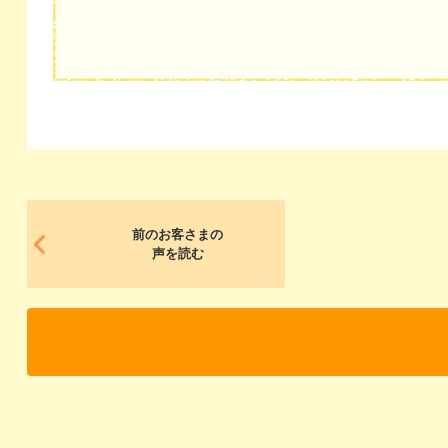
前のお客さまの
声を読む