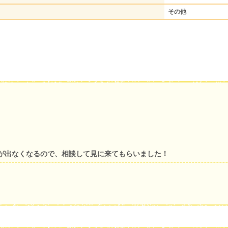
その他
が出なくなるので、相談して見に来てもらいました！