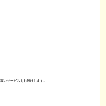
の高いサービスをお届けします。