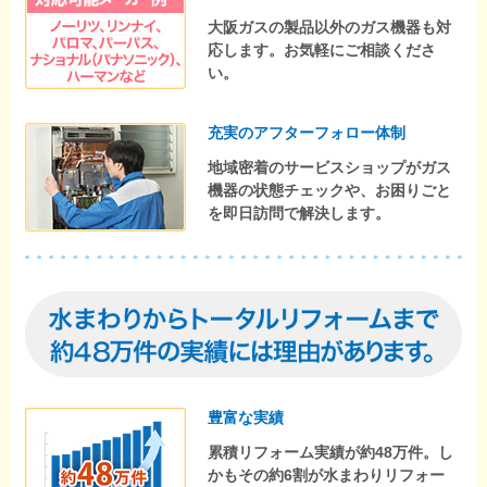
大阪ガスの製品以外のガス機器も対
応します。お気軽にご相談くださ
い。
充実のアフターフォロー体制
地域密着のサービスショップがガス
機器の状態チェックや、お困りごと
を即日訪問で解決します。
豊富な実績
累積リフォーム実績が約48万件。し
かもその約6割が水まわりリフォー