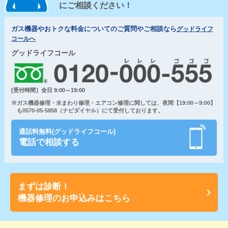
にご相談ください！
ガス機器やおトクな料金についてのご質問やご相談なら
グッドライフ
コールへ
グッドライフコール
[受付時間］全日 9:00～19:00
※ガス機器修理・水まわり修理・エアコン修理に関しては、夜間【19:00～9:00】
も0570-05-5858（ナビダイヤル）にて受付しております。
通話料無料(グッドライフコール)
電話で相談する
まずは診断！
機器修理のお申込みはこちら