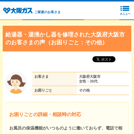
ご家庭のお客さま
給湯器・湯沸かし器を修理された大阪府大阪市
のお客さまの声（お困りごと：その他）
お客さま
大阪府大阪市
女性・30代
お困りごと
その他
お困りごとの詳細・相談時の対応
お風呂の保温機能がいつものように働いておらず、電話で相