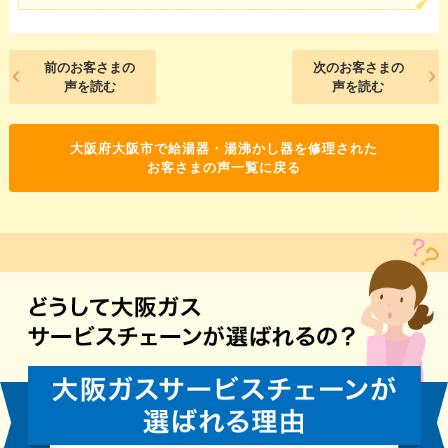
前のお客さまの
次のお客さまの
声を読む
声を読む
大阪府大阪市で給湯器・湯沸かし器を修理された
お客さまの声一覧に戻る