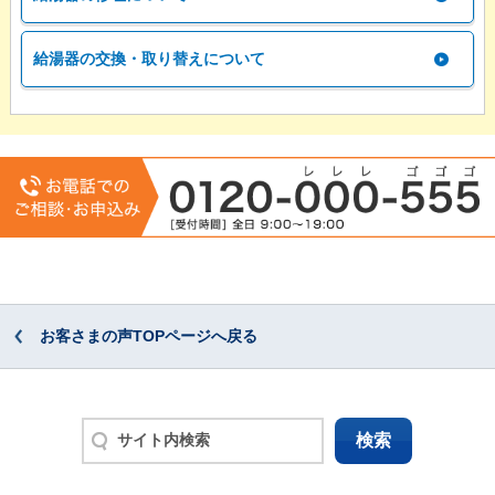
給湯器の交換・取り替えについて
お客さまの声TOPページへ戻る