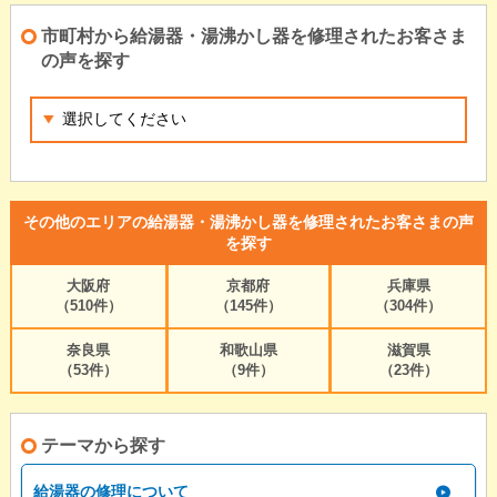
市町村から給湯器・湯沸かし器を修理されたお客さま
の声を探す
その他のエリアの給湯器・湯沸かし器を修理されたお客さまの声
を探す
大阪府
京都府
兵庫県
（510件）
（145件）
（304件）
奈良県
和歌山県
滋賀県
（53件）
（9件）
（23件）
テーマから探す
給湯器の修理について