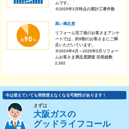
ムです。
※2025年3月時点の累計工事件数
高い満足度
リフォーム完了後のお客さまアンケ
ートでは、約9割のお客さまにご満
足いただいています。
※2024年4月～2025年3月リフォー
ムお客さま満足度調査 回答総数
2,592
今は使えていても突然使えなくなる可能性があります！
まずは
大阪ガスの
グッドライフコール