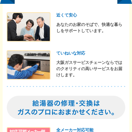
近くて安心
あなたのお家のそばで、快適な暮ら
しをサポートしています。
ていねいな対応
大阪ガスサービスチェーンならでは
のクオリティの高いサービスをお届
けします。
全メーカー対応可能