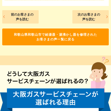
前のお客さまの
次のお客さまの
声を読む
声を読む
和歌山県和歌山市で給湯器・湯沸かし器を修理された
お客さまの声一覧に戻る