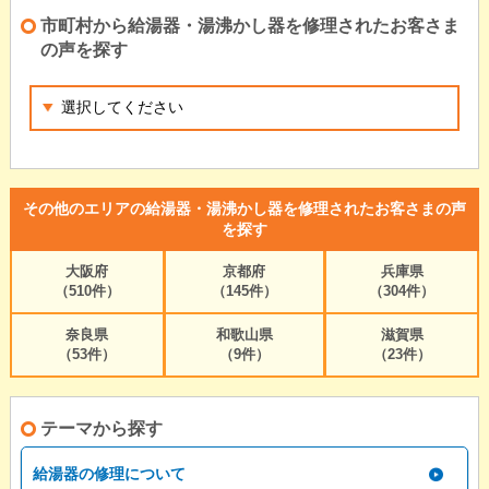
市町村から給湯器・湯沸かし器を修理されたお客さま
の声を探す
その他のエリアの給湯器・湯沸かし器を修理されたお客さまの声
を探す
大阪府
京都府
兵庫県
（510件）
（145件）
（304件）
奈良県
和歌山県
滋賀県
（53件）
（9件）
（23件）
テーマから探す
給湯器の修理について