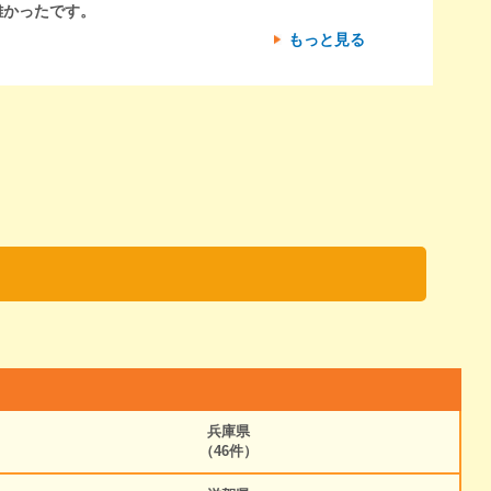
難かったです。
もっと見る
兵庫県
（46件）