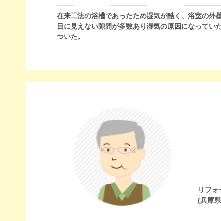
在来工法の浴槽であったため湿気が酷く、浴室の外
目に見えない隙間が多数あり湿気の原因になってい
ついた。
リフォ
(兵庫