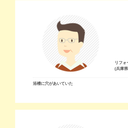
リフォ
(兵庫
浴槽に穴があいていた