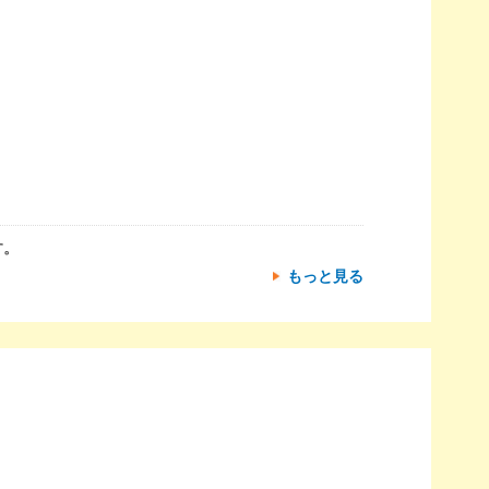
す。
もっと見る