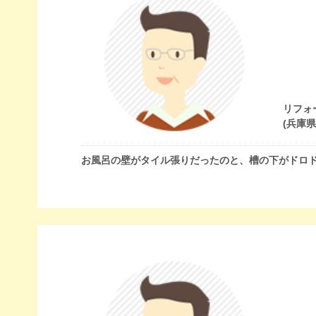
リフォ
(兵庫
お風呂の壁がタイル張りだったのと、槽の下がドロ