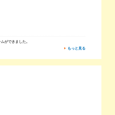
ームができました。
もっと見る