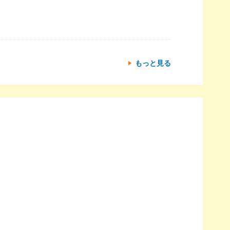
もっと見る