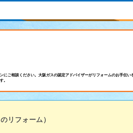
ンにご相談ください。大阪ガスの認定アドバイザーがリフォームのお手伝い
す。
呂のリフォーム）