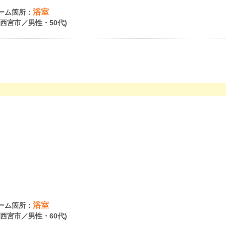
浴室
ーム箇所：
県西宮市／男性・50代)
浴室
ーム箇所：
県西宮市／男性・60代)