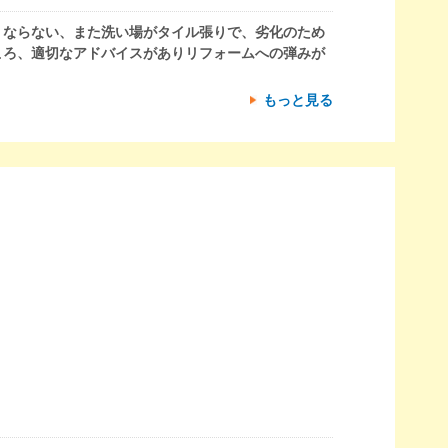
くならない、また洗い場がタイル張りで、劣化のため
ころ、適切なアドバイスがありリフォームへの弾みが
もっと見る