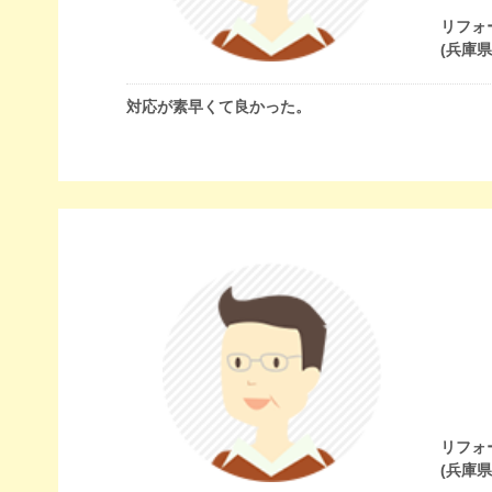
リフォ
(兵庫
対応が素早くて良かった。
リフォ
(兵庫