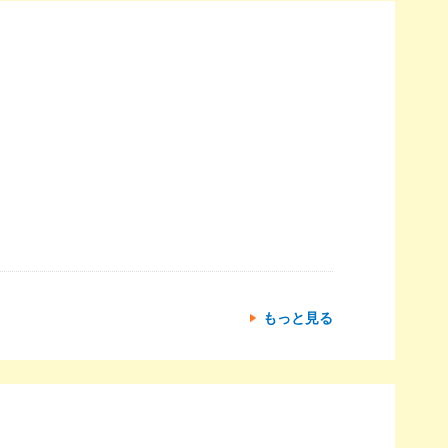
もっと見る