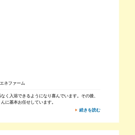
エネファーム
係なく入浴できるようになり喜んでいます。その後、
さんに基本お任せしています。
続きを読む