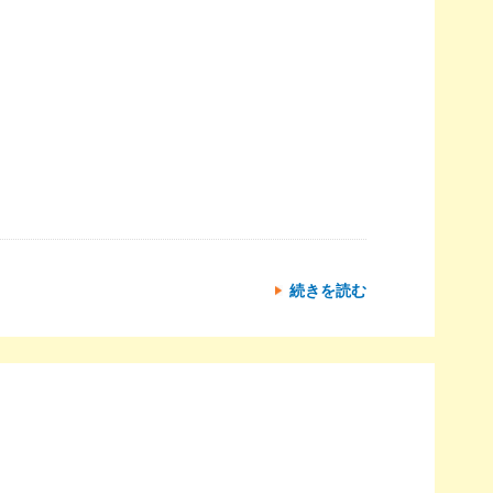
続きを読む