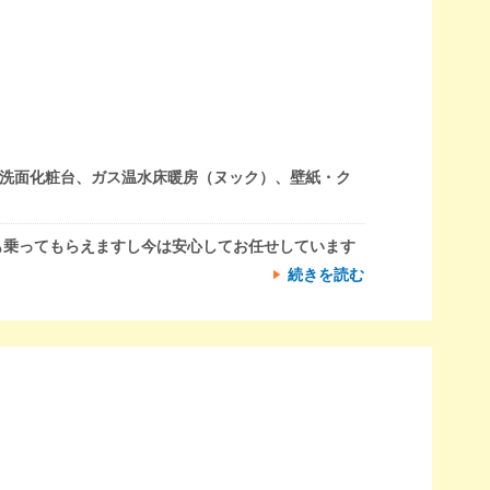
洗面化粧台、ガス温水床暖房（ヌック）、壁紙・ク
も乗ってもらえますし今は安心してお任せしています
続きを読む