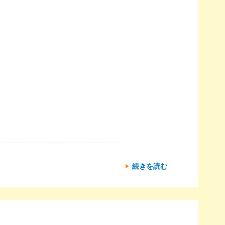
続きを読む