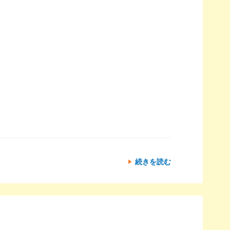
続きを読む