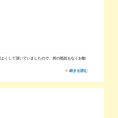
想よくして頂いていましたので、何の抵抗もなくお勧
続きを読む