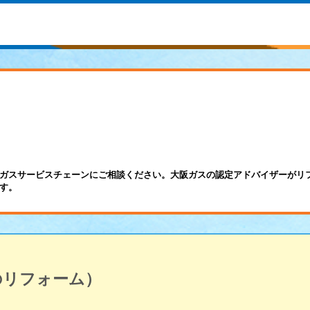
ガスサービスチェーンにご相談ください。大阪ガスの認定アドバイザーがリ
す。
のリフォーム）