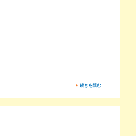
続きを読む