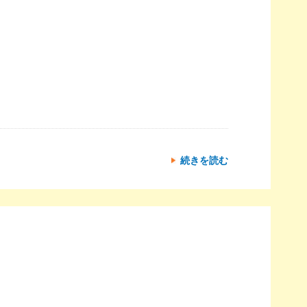
続きを読む