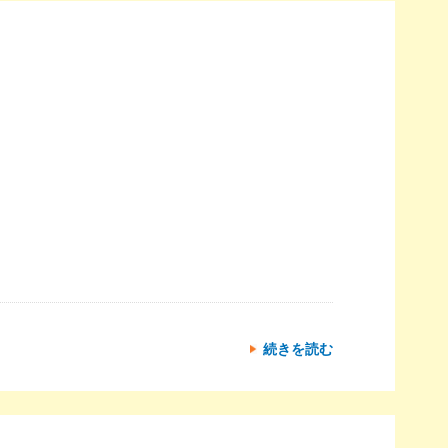
続きを読む