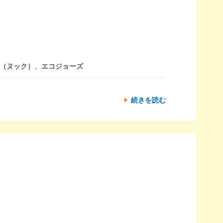
（ヌック）、エコジョーズ
続きを読む