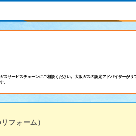
ガスサービスチェーンにご相談ください。大阪ガスの認定アドバイザーがリ
す。
のリフォーム）