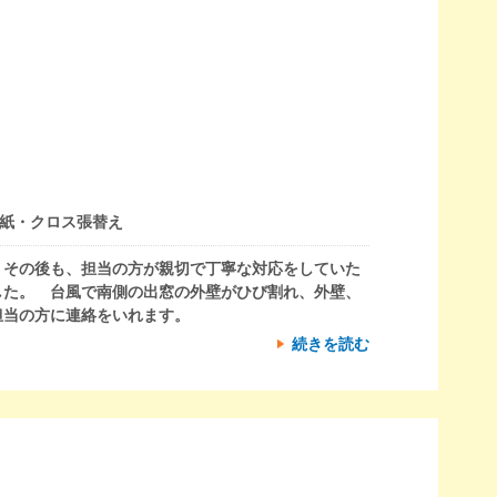
紙・クロス張替え
 その後も、担当の方が親切で丁寧な対応をしていた
した。 台風で南側の出窓の外壁がひび割れ、外壁、
担当の方に連絡をいれます。
続きを読む