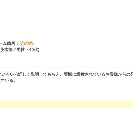
その他
ーム箇所：
府茨木市／男性・40代)
どいろいろ詳しく説明してもらえ、実際に設置されているお客様からの
している。