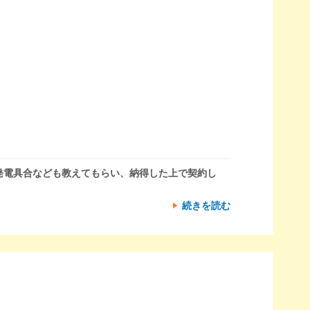
発電具合なども教えてもらい、納得した上で契約し
続きを読む