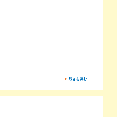
続きを読む