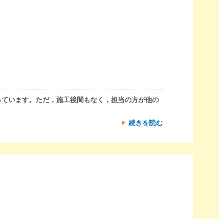
っています。ただ，施工後間もなく，担当の方が他の
続きを読む