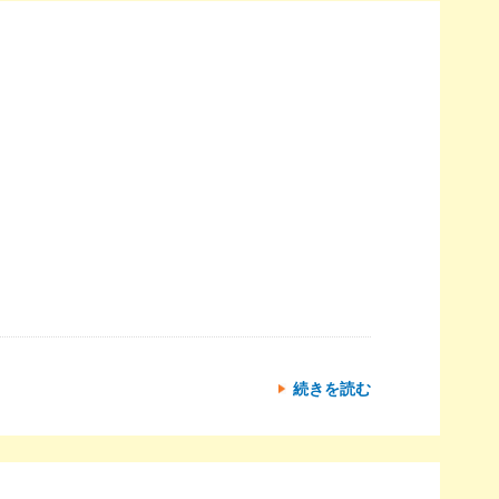
続きを読む