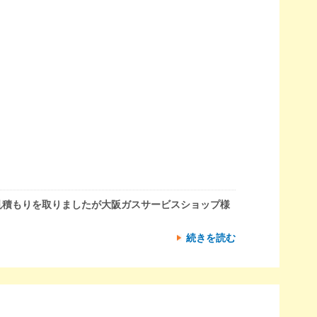
見積もりを取りましたが大阪ガスサービスショップ様
続きを読む