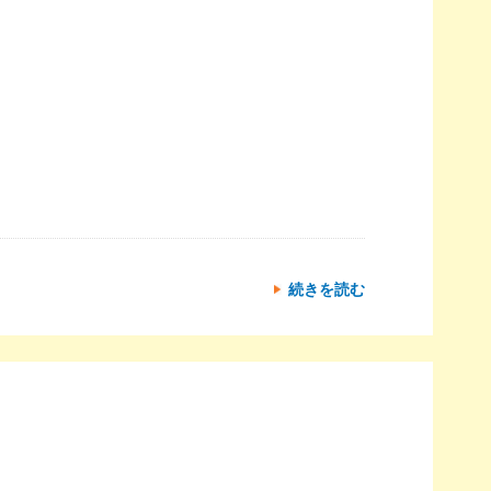
続きを読む