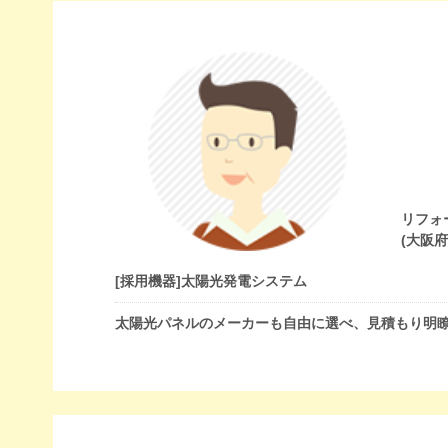
リフォ
(大阪
[採用機器]
太陽光発電システム
太陽光パネルのメーカーも自由に選べ、見積もり明