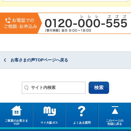
お客さまの声TOPページへ戻る
ご家庭のお客さま
このページの
マイ大阪ガス
よくある質問
TOP
先頭に戻る