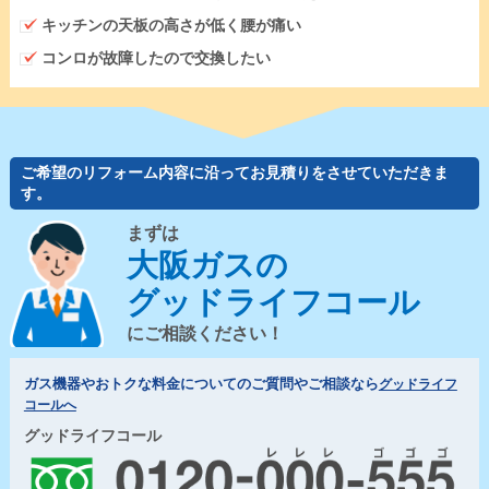
キッチンの天板の高さが低く腰が痛い
コンロが故障したので交換したい
ご希望のリフォーム内容に沿ってお見積りをさせていただきま
す。
まずは
大阪ガスの
グッドライフコール
にご相談ください！
ガス機器やおトクな料金についてのご質問やご相談なら
グッドライフ
コールへ
グッドライフコール