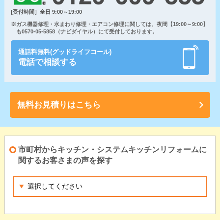
[受付時間］全日 9:00～19:00
※ガス機器修理・水まわり修理・エアコン修理に関しては、夜間【19:00～9:00】
も0570-05-5858（ナビダイヤル）にて受付しております。
通話料無料(グッドライフコール)
電話で相談する
無料お見積りはこちら
市町村からキッチン・システムキッチンリフォームに
関するお客さまの声を探す