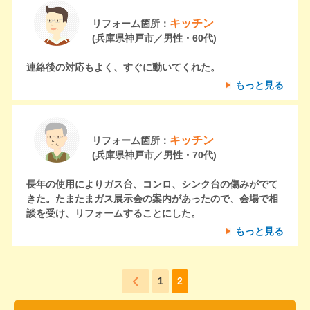
キッチン
リフォーム箇所：
(兵庫県神戸市／男性・60代)
連絡後の対応もよく、すぐに動いてくれた。
もっと見る
キッチン
リフォーム箇所：
(兵庫県神戸市／男性・70代)
長年の使用によりガス台、コンロ、シンク台の傷みがでて
きた。たまたまガス展示会の案内があったので、会場で相
談を受け、リフォームすることにした。
もっと見る
1
2