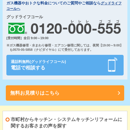
ガス機器やおトクな料金についてのご質問やご相談なら
グッドライフ
コールへ
グッドライフコール
[受付時間］全日 9:00～19:00
※ガス機器修理・水まわり修理・エアコン修理に関しては、夜間【19:00～9:00】
も0570-05-5858（ナビダイヤル）にて受付しております。
通話料無料(グッドライフコール)
電話で相談する
無料お見積りはこちら
市町村からキッチン・システムキッチンリフォームに
関するお客さまの声を探す