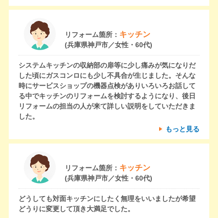
キッチン
リフォーム箇所：
(兵庫県神戸市／女性・60代)
システムキッチンの収納部の扉等に少し痛みが気になりだ
した頃にガスコンロにも少し不具合が生じました。そんな
時にサービスショップの機器点検がありいろいろお話して
る中でキッチンのリフォームを検討するようになり、後日
リフォームの担当の人が来て詳しい説明をしていただきま
した。
もっと見る
キッチン
リフォーム箇所：
(兵庫県神戸市／女性・60代)
どうしても対面キッチンにしたく無理をいいましたが希望
どうりに変更して頂き大満足でした。