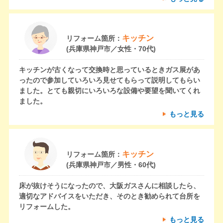
キッチン
リフォーム箇所：
(兵庫県神戸市／女性・70代)
キッチンが古くなって交換時と思っているときガス展があ
ったので参加していろいろ見せてもらって説明してもらい
ました。とても親切にいろいろな設備や要望を聞いてくれ
ました。
もっと見る
キッチン
リフォーム箇所：
(兵庫県神戸市／男性・60代)
床が抜けそうになったので、大阪ガスさんに相談したら、
適切なアドバイスをいただき、そのとき勧められて台所を
リフォームした。
もっと見る