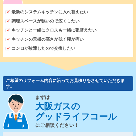
最新のシステムキッチンに入れ替えたい
調理スペースが狭いので広くしたい
キッチンと一緒にクロスも一緒に張替えたい
キッチンの天板の高さが低く腰が痛い
コンロが故障したので交換したい
ご希望のリフォーム内容に沿ってお見積りをさせていただきま
す。
まずは
大阪ガスの
グッドライフコール
にご相談ください！