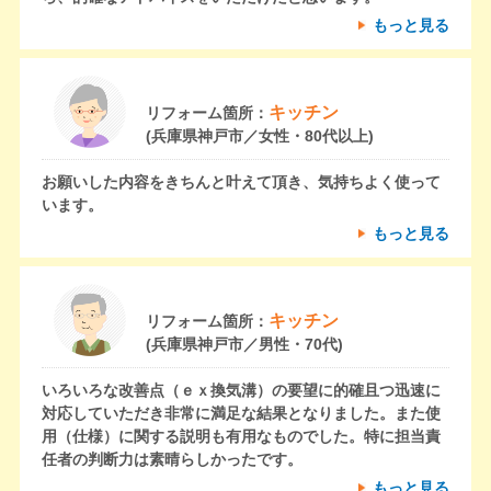
もっと見る
キッチン
リフォーム箇所：
(兵庫県神戸市／女性・80代以上)
お願いした内容をきちんと叶えて頂き、気持ちよく使って
います。
もっと見る
キッチン
リフォーム箇所：
(兵庫県神戸市／男性・70代)
いろいろな改善点（ｅｘ換気溝）の要望に的確且つ迅速に
対応していただき非常に満足な結果となりました。また使
用（仕様）に関する説明も有用なものでした。特に担当責
任者の判断力は素晴らしかったです。
もっと見る