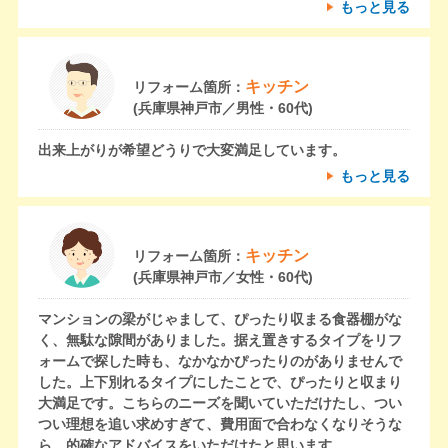
もっと見る
キッチン
リフォーム箇所：
(兵庫県神戸市／男性・60代)
出来上がりが希望どうりで大変満足しています。
もっと見る
キッチン
リフォーム箇所：
(兵庫県神戸市／女性・60代)
マンションの梁がじゃまして、ぴったり収まる食器棚がな
く、無駄な隙間がありました。据え置きするタイプをリフ
ォームで探した時も、なかなかぴったりのがありませんで
した。上下別れるタイプにしたことで、ぴったりと収まり
大満足です。こちらのニーズを聞いていただけたし、つい
つい理想を追い求めすぎて、費用面で合わなくなりそうな
ら、的確なアドバイスをいただけたと思います。