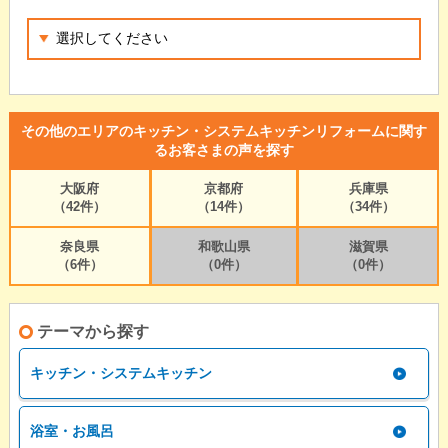
その他のエリアのキッチン・システムキッチンリフォームに関す
るお客さまの声を探す
大阪府
京都府
兵庫県
（42件）
（14件）
（34件）
奈良県
和歌山県
滋賀県
（6件）
（0件）
（0件）
テーマから探す
キッチン・システムキッチン
浴室・お風呂