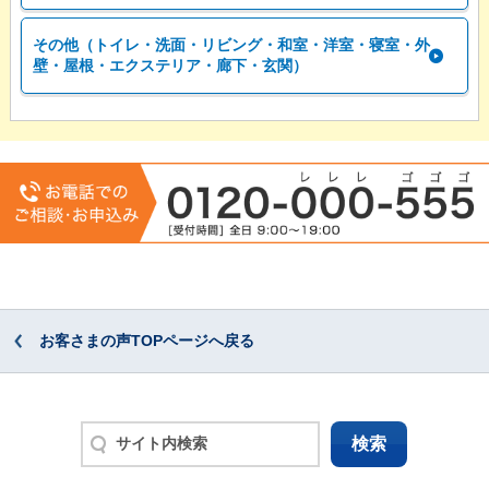
その他（トイレ・洗面・リビング・和室・洋室・寝室・外
壁・屋根・エクステリア・廊下・玄関）
お客さまの声TOPページへ戻る