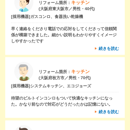
キッチン
リフォーム箇所：
(大阪府東大阪市／男性・40代)
[採用機器]
ガスコンロ、食器洗い乾燥機
早く連絡をくださり電話での応対をしてくださって信頼関
係が構築できました。細かい説明もわかりやすくイメージ
しやすかったです
続きを読む
キッチン
リフォーム箇所：
(大阪府枚方市／男性・70代)
[採用機器]
システムキッチン、エコジョーズ
待望のビルトインコンロもついて快適なキッチンになっ
た。かなり前なので対応がどうだったかは記憶にない。
続きを読む