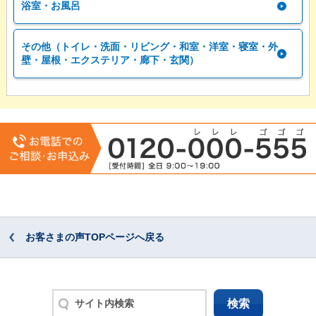
浴室・お風呂
その他（トイレ・洗面・リビング・和室・洋室・寝室・外
壁・屋根・エクステリア・廊下・玄関）
お客さまの声TOPページへ戻る