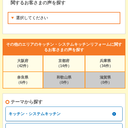
関するお客さまの声を探す
その他のエリアのキッチン・システムキッチンリフォームに関す
るお客さまの声を探す
大阪府
京都府
兵庫県
（42件）
（14件）
（34件）
奈良県
和歌山県
滋賀県
（6件）
（0件）
（0件）
テーマから探す
キッチン・システムキッチン