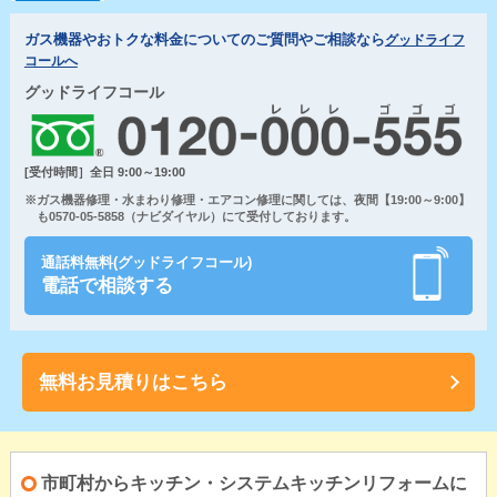
ガス機器やおトクな料金についてのご質問やご相談なら
グッドライフ
コールへ
グッドライフコール
[受付時間］全日 9:00～19:00
※ガス機器修理・水まわり修理・エアコン修理に関しては、夜間【19:00～9:00】
も0570-05-5858（ナビダイヤル）にて受付しております。
通話料無料(グッドライフコール)
電話で相談する
無料お見積りはこちら
市町村からキッチン・システムキッチンリフォームに