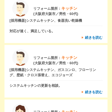
キッチン
リフォーム箇所：
(大阪府大阪市／男性・60代)
[採用機器]
システムキッチン、食器洗い乾燥機
対応が速く、満足している。
続きを読む
キッチン
リフォーム箇所：
(大阪府大阪市／男性・60代)
[採用機器]
システムキッチン、ガスコンロ、フローリン
グ、壁紙・クロス張替え、エコジョーズ
システムキッチンの更新を相談。
続きを読む
キッチン