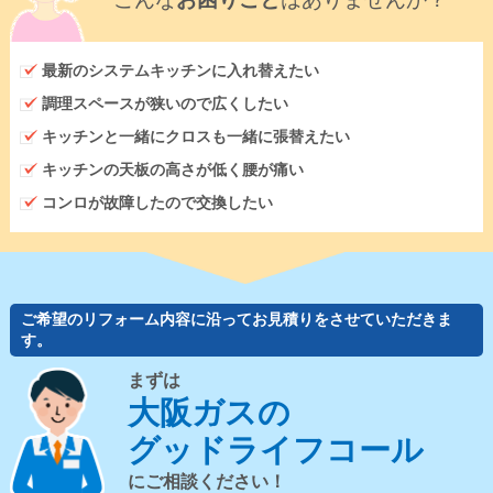
最新のシステムキッチンに入れ替えたい
調理スペースが狭いので広くしたい
キッチンと一緒にクロスも一緒に張替えたい
キッチンの天板の高さが低く腰が痛い
コンロが故障したので交換したい
ご希望のリフォーム内容に沿ってお見積りをさせていただきま
す。
まずは
大阪ガスの
グッドライフコール
にご相談ください！