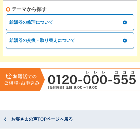
テーマから探す
給湯器の修理について
給湯器の交換・取り替えについて
お客さまの声TOPページへ戻る