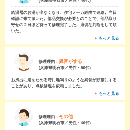
(兵庫県明石市／男性・40代)
給湯器のお湯が出なくなり、住宅メーカ経由で連絡。当日
確認に来て頂いた。部品交換が必要とのことで、部品取り
寄せの２日ほど待って修理完了した。適切な判断をして頂
いた。
もっと見る
異音がする
修理理由：
(兵庫県明石市／男性・50代)
お風呂に湯をためる時に地鳴りのような異音が頻繁にする
ことがあり、点検修理を依頼しました。
もっと見る
その他
修理理由：
(兵庫県明石市／男性・40代)