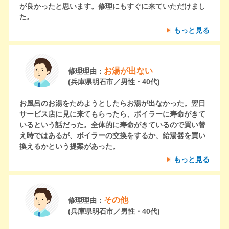
が良かったと思います。修理にもすぐに来ていただけまし
た。
もっと見る
お湯が出ない
修理理由：
(兵庫県明石市／男性・40代)
お風呂のお湯をためようとしたらお湯が出なかった。翌日
サービス店に見に来てもらったら、ボイラーに寿命がきて
いるという話だった。全体的に寿命がきているので買い替
え時ではあるが、ボイラーの交換をするか、給湯器を買い
換えるかという提案があった。
もっと見る
その他
修理理由：
(兵庫県明石市／男性・40代)