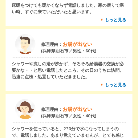
床暖をつけても暖かくならず電話しました。寒の戻りで寒
い時、すぐに来ていただいたと思います。
もっと見る
お湯が出ない
修理理由：
(兵庫県明石市／男性・60代)
シャワーや流しの湯が沸かず、そろそろ給湯器の交換が必
要かな・・と思い電話したところ、その日のうちに訪問、
迅速に点検・処置していただきました。
もっと見る
お湯が出ない
修理理由：
(兵庫県明石市／女性・40代)
シャワーを使っていると、2?3分で水になってしまうの
で、電話しました。あまり覚えていませんが、とても感じ