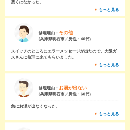
悪くはなかった。
もっと見る
その他
修理理由：
(兵庫県明石市／男性・40代)
スイッチのところにエラーメッセージが出たので、大阪ガ
スさんに修理に来てもらいました。
もっと見る
お湯が出ない
修理理由：
(兵庫県明石市／男性・60代)
急にお湯が出なくなった。
もっと見る