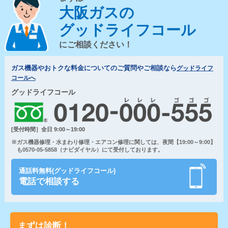
大阪ガスの
グッドライフコール
にご相談ください！
ガス機器やおトクな料金についてのご質問やご相談なら
グッドライフ
コールへ
グッドライフコール
[受付時間］全日 9:00～19:00
※ガス機器修理・水まわり修理・エアコン修理に関しては、夜間【19:00～9:00】
も0570-05-5858（ナビダイヤル）にて受付しております。
通話料無料(グッドライフコール)
電話で相談する
まずは診断！