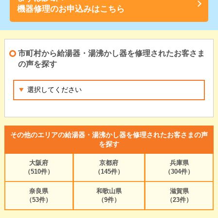
機器修理のお申込みはこちら
市町村から給湯器・湯沸かし器を修理されたお客さま
の声を探す
その他のエリアの給湯器・湯沸かし器を修理されたお客さまの声
を探す
大阪府
京都府
兵庫県
（510件）
（145件）
（304件）
奈良県
和歌山県
滋賀県
（53件）
（9件）
（23件）