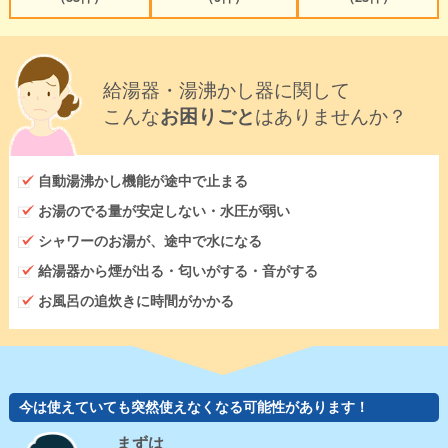
給湯器・湯沸かし器に関して
こんな
お困りごと
はありませんか？
自動湯沸かし機能が途中で止まる
お湯のでる量が安定しない・水圧が弱い
シャワーのお湯が、途中で水になる
給湯器から煙が出る・匂いがする・音がする
お風呂の追炊きに時間がかかる
今は使えていても突然使えなくなる可能性があります！
まずは