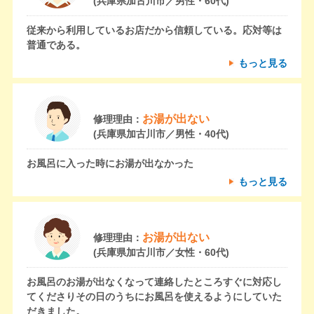
(兵庫県加古川市／男性・60代)
従来から利用しているお店だから信頼している。応対等は
普通である。
もっと見る
お湯が出ない
修理理由：
(兵庫県加古川市／男性・40代)
お風呂に入った時にお湯が出なかった
もっと見る
お湯が出ない
修理理由：
(兵庫県加古川市／女性・60代)
お風呂のお湯が出なくなって連絡したところすぐに対応し
てくださりその日のうちにお風呂を使えるようにしていた
だきました。