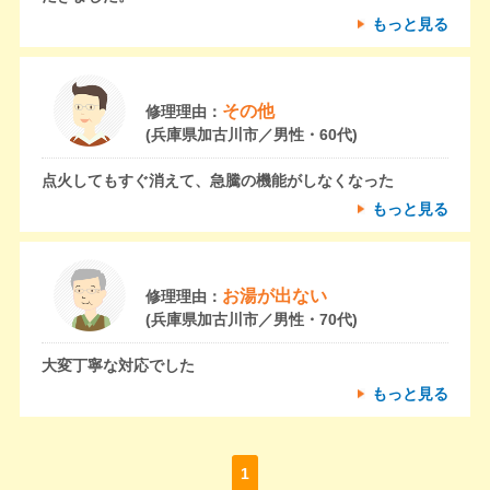
もっと見る
その他
修理理由：
(兵庫県加古川市／男性・60代)
点火してもすぐ消えて、急騰の機能がしなくなった
もっと見る
お湯が出ない
修理理由：
(兵庫県加古川市／男性・70代)
大変丁寧な対応でした
もっと見る
1