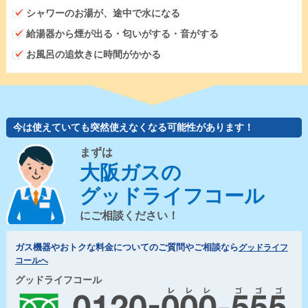
シャワーのお湯が、途中で水になる
給湯器から煙が出る・匂いがする・音がする
お風呂の追炊きに時間がかかる
今は使えていても突然使えなくなる可能性があります！
まずは
大阪ガスの
グッドライフコール
にご相談ください！
ガス機器やおトクな料金についてのご質問やご相談なら
グッドライフ
コールへ
グッドライフコール