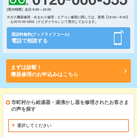
[受付時間］全日 9:00～19:00
※ガス機器修理・水まわり修理・エアコン修理に関しては、夜間【19:00～9:00】
も0570-05-5858（ナビダイヤル）にて受付しております。
通話料無料(グッドライフコール)
電話で相談する
まずは診断！
機器修理のお申込みはこちら
市町村から給湯器・湯沸かし器を修理されたお客さま
の声を探す