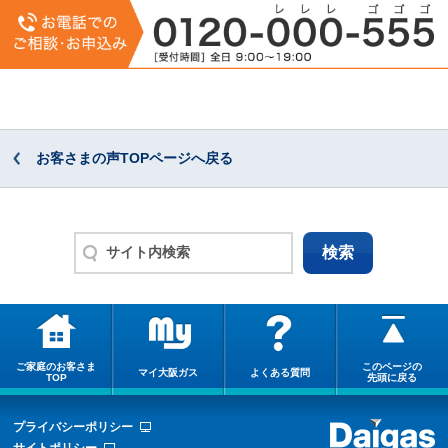
お客さまの声TOPページへ戻る
ご家庭のお客さま
このページの
マイ大阪ガス
よくある質問
TOP
先頭に戻る
プライバシーポリシー