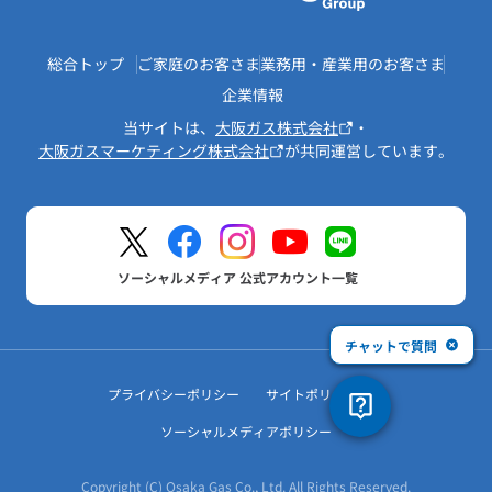
総合トップ
ご家庭のお客さま
業務用・産業用のお客さま
企業情報
当サイトは、
大阪ガス株式会社
・
大阪ガスマーケティング株式会社
が共同運営しています。
ソーシャルメディア 公式アカウント一覧
チャットで質問
プライバシーポリシー
サイトポリシー
ソーシャルメディアポリシー
Copyright (C) Osaka Gas Co., Ltd. All Rights Reserved.