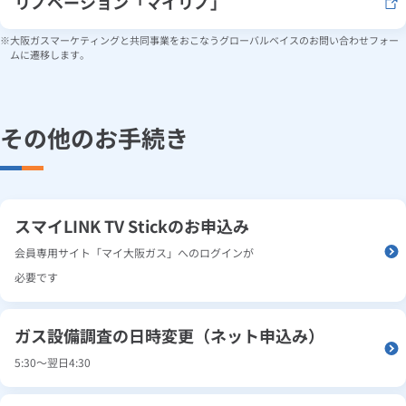
リノベーション「マイリノ」
大阪ガスマーケティングと共同事業をおこなうグローバルベイスのお問い合わせフォー
ムに遷移します。
その他のお手続き
スマイLINK TV Stickのお申込み
会員専用サイト「マイ大阪ガス」へのログインが
必要です
ガス設備調査の日時変更（ネット申込み）
5:30～翌日4:30