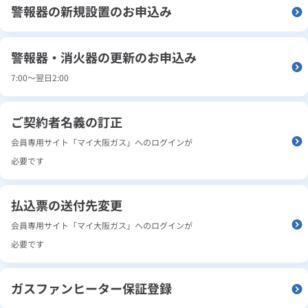
警報器の新規設置のお申込み
警報器・消火器の更新のお申込み
7:00～翌日2:00
ご契約者名義の訂正
会員専用サイト「マイ大阪ガス」へのログインが
必要です
払込票の送付先変更
会員専用サイト「マイ大阪ガス」へのログインが
必要です
ガスファンヒーター保証登録