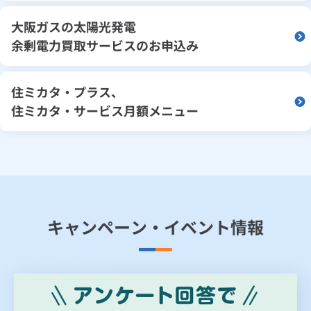
大阪ガスの太陽光発電
余剰電力買取サービスのお申込み
住ミカタ・プラス、
住ミカタ・サービス月額メニュー
キャンペーン・イベント情報