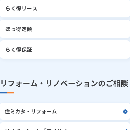
らく得リース
ほっ得定額
らく得保証
リフォーム・リノベーションのご相談
住ミカタ・リフォーム