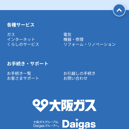
各種サービス
ガス
電気
インターネット
機器・修理
くらしのサービス
リフォーム・リノベーション
お手続き・サポート
お手続き一覧
お引越しの手続き
お客さまサポート
お問い合わせ