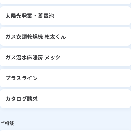
太陽光発電・蓄電池
ガス衣類乾燥機 乾太くん
ガス温水床暖房 ヌック
プラスライン
カタログ請求
ご相談