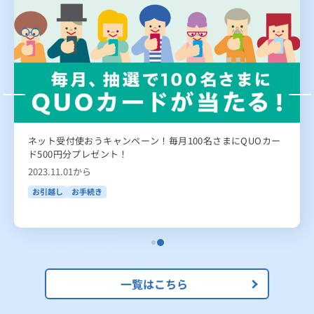
ネット受付使おうキャンペーン！毎月100名さまにQUOカー
ド500円分プレゼント！
2023.11.01から
お引越し
お手続き
一覧はこちら