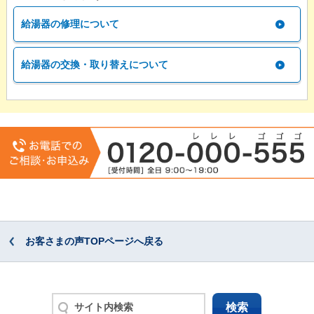
給湯器の修理について
給湯器の交換・取り替えについて
お客さまの声TOPページへ戻る