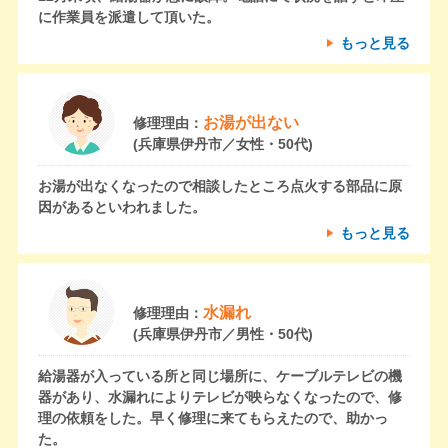
に作業員を派遣して頂いた。
もっと見る
お湯が出ない
修理理由：
(兵庫県伊丹市／女性・50代)
お湯が出なくなったので相談したところ点火する部品に原
因があるといわれました。
もっと見る
水漏れ
修理理由：
(兵庫県伊丹市／男性・50代)
給湯器が入っている所と同じ場所に、ケーブルテレビの機
器があり、水漏れによりテレビが映らなくなったので、修
理の依頼をした。早く修理に来てもらえたので、助かっ
た。