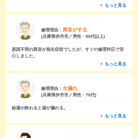
もっと見る
異音がする
修理理由：
(兵庫県伊丹市／男性・80代以上)
原因不明の異音が発生症状でしたが、すぐの修理対応で安
心しました。
もっと見る
水漏れ
修理理由：
(兵庫県伊丹市／男性・70代)
給湯が終わると湯が漏れる。
もっと見る