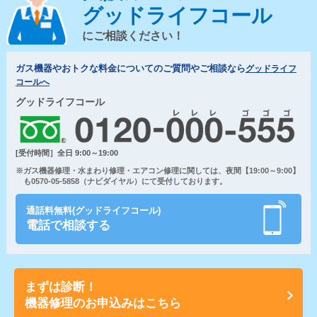
グッドライフコール
にご相談ください！
ガス機器やおトクな料金についてのご質問やご相談なら
グッドライフ
コールへ
グッドライフコール
[受付時間］全日 9:00～19:00
※ガス機器修理・水まわり修理・エアコン修理に関しては、夜間【19:00～9:00】
も0570-05-5858（ナビダイヤル）にて受付しております。
通話料無料(グッドライフコール)
電話で相談する
まずは診断！
機器修理のお申込みはこちら