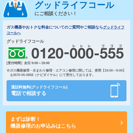
グッドライフコール
にご相談ください！
ガス機器やおトクな料金についてのご質問やご相談なら
グッドライフ
コールへ
グッドライフコール
[受付時間］全日 9:00～19:00
※ガス機器修理・水まわり修理・エアコン修理に関しては、夜間【19:00～9:00】
も0570-05-5858（ナビダイヤル）にて受付しております。
通話料無料(グッドライフコール)
電話で相談する
まずは診断！
機器修理のお申込みはこちら