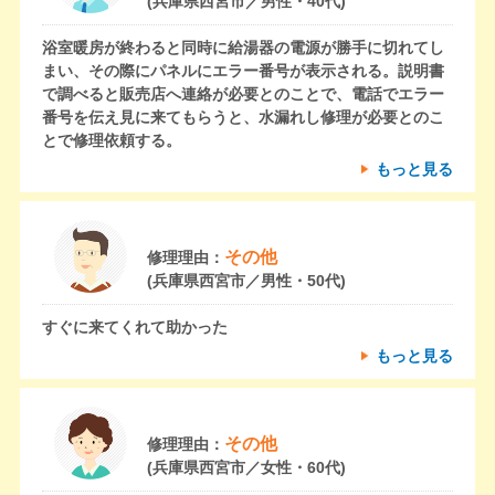
(兵庫県西宮市／男性・40代)
浴室暖房が終わると同時に給湯器の電源が勝手に切れてし
まい、その際にパネルにエラー番号が表示される。説明書
で調べると販売店へ連絡が必要とのことで、電話でエラー
番号を伝え見に来てもらうと、水漏れし修理が必要とのこ
とで修理依頼する。
もっと見る
その他
修理理由：
(兵庫県西宮市／男性・50代)
すぐに来てくれて助かった
もっと見る
その他
修理理由：
(兵庫県西宮市／女性・60代)