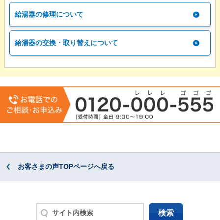
給湯器の修理について
給湯器の交換・取り替えについて
お客さまの声TOPページへ戻る