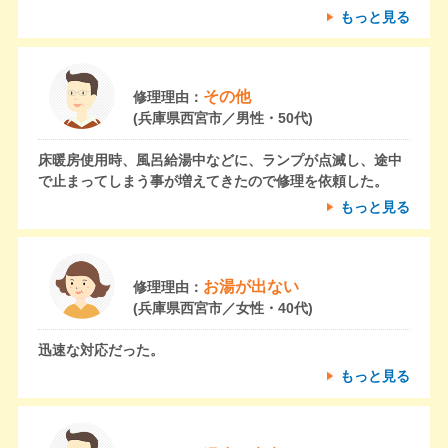
もっと見る
その他
修理理由：
(兵庫県西宮市／男性・50代)
床暖房使用時、風呂給湯中などに、ランプが点滅し、途中
で止まってしまう事が増えてきたので修理を依頼した。
もっと見る
お湯が出ない
修理理由：
(兵庫県西宮市／女性・40代)
迅速な対応だった。
もっと見る