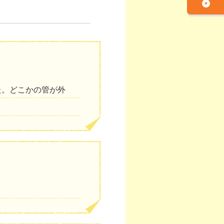
た。どこかの管が外