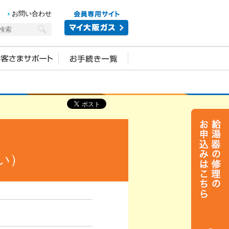
お問い合わせ
い）