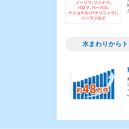
水まわりからト