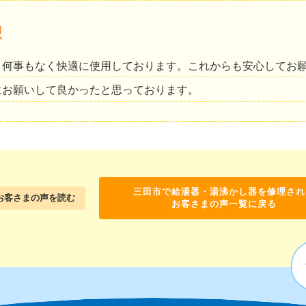
想
、何事もなく快適に使用しております。これからも安心してお
にお願いして良かったと思っております。
三田市で給湯器・湯沸かし器を修理され
お客さまの声を読む
お客さまの声一覧に戻る