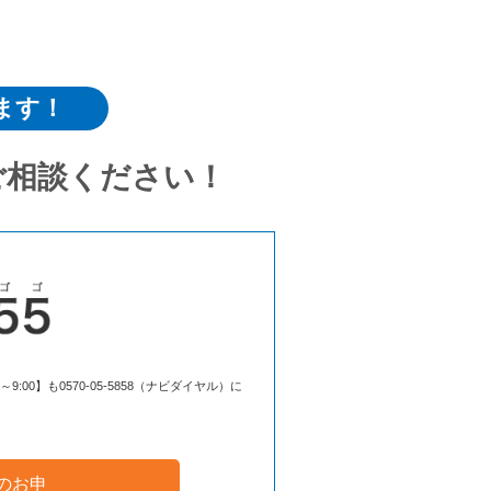
ます！
ご相談ください！
00】も0570-05-5858（ナビダイヤル）に
のお申