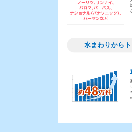
水まわりからト