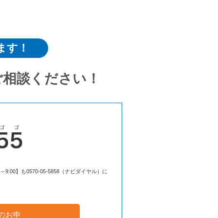
ます！
ご相談ください！
00】も0570-05-5858（ナビダイヤル）に
のお申