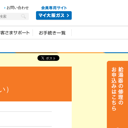
お問い合わせ
い）