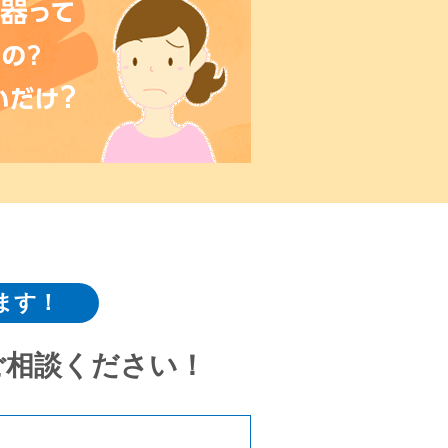
ます！
ご相談ください！