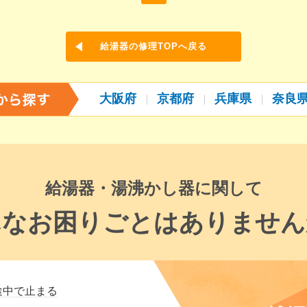
給湯器の修理TOPへ戻る
大阪府
京都府
兵庫県
奈良
給湯器・湯沸かし器に関して
んなお困りごとはありません
途中で止まる