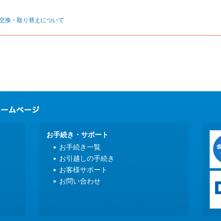
交換・取り替えについて
お手続き・サポート
お手続き一覧
お引越しの手続き
お客様サポート
お問い合わせ