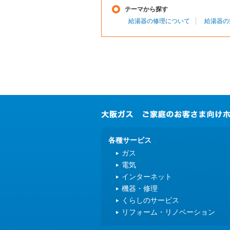
テーマから探す
給湯器の修理について
給湯器の
各種サービス
ガス
電気
インターネット
機器・修理
くらしのサービス
リフォーム・リノベーション