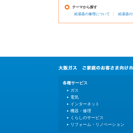
テーマから探す
給湯器の修理について
給湯器の
各種サービス
ガス
電気
インターネット
機器・修理
くらしのサービス
リフォーム・リノベーション