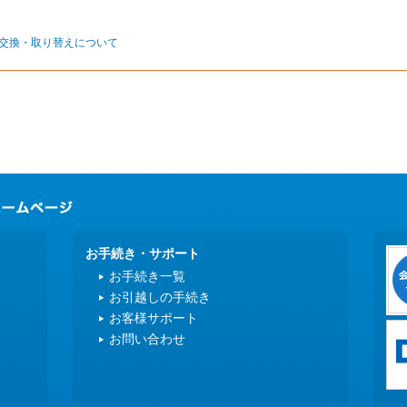
交換・取り替えについて
お手続き・サポート
お手続き一覧
お引越しの手続き
お客様サポート
お問い合わせ