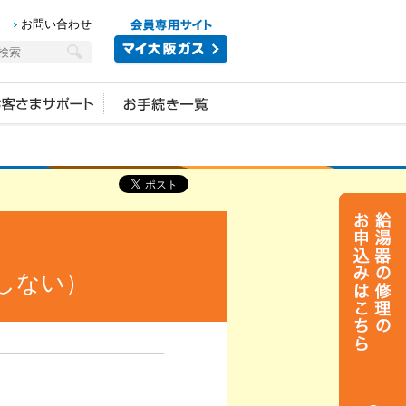
お問い合わせ
しない）