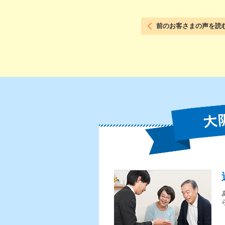
前のお客さまの声を読