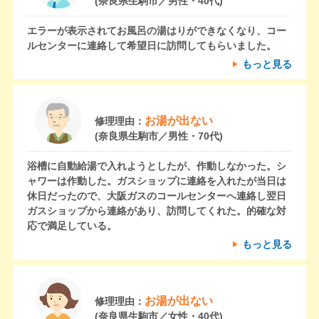
(奈良県生駒市／男性・40代)
エラーが表示されてお風呂の湯はりができなくなり、コー
ルセンターに連絡して希望日に訪問してもらいました。
もっと見る
お湯が出ない
修理理由：
(奈良県生駒市／男性・70代)
浴槽に自動給湯で入れようとしたが、作動しなかった。シ
ャワーは作動した。ガスショップに連絡を入れたが当日は
休日だったので、大阪ガスのコールセンターへ連絡し翌日
ガスショップから連絡があり、訪問してくれた。的確な対
応で満足している。
もっと見る
お湯が出ない
修理理由：
(奈良県生駒市／女性・40代)