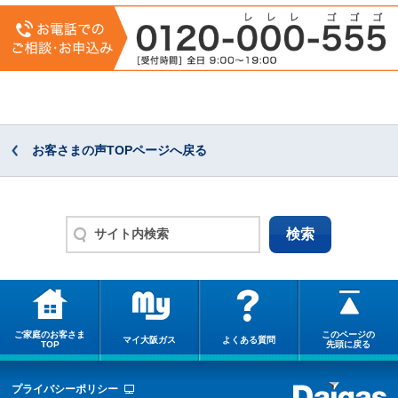
お客さまの声TOPページへ戻る
ご家庭のお客さま
このページの
マイ大阪ガス
よくある質問
TOP
先頭に戻る
プライバシーポリシー