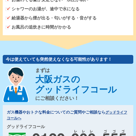
シャワーのお湯が、途中で水になる
給湯器から煙が出る・匂いがする・音がする
お風呂の追炊きに時間がかかる
今は使えていても突然使えなくなる可能性があります！
まずは
大阪ガスの
グッドライフコール
にご相談ください！
ガス機器やおトクな料金についてのご質問やご相談なら
グッドライフ
コールへ
グッドライフコール