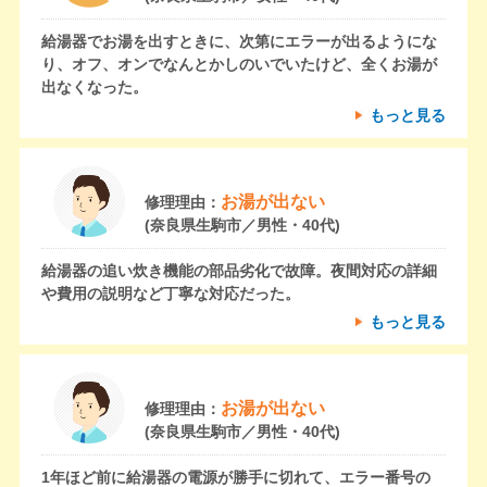
給湯器でお湯を出すときに、次第にエラーが出るようにな
り、オフ、オンでなんとかしのいでいたけど、全くお湯が
出なくなった。
もっと見る
お湯が出ない
修理理由：
(奈良県生駒市／男性・40代)
給湯器の追い炊き機能の部品劣化で故障。夜間対応の詳細
や費用の説明など丁寧な対応だった。
もっと見る
お湯が出ない
修理理由：
(奈良県生駒市／男性・40代)
1年ほど前に給湯器の電源が勝手に切れて、エラー番号の