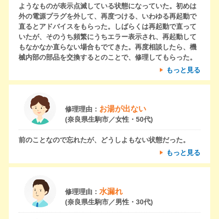
ようなものが表示点滅している状態になっていた。初めは
外の電源プラグを外して、再度つける、いわゆる再起動で
直るとアドバイスをもらった。しばらくは再起動で直って
いたが、そのうち頻繁にうちエラー表示され、再起動して
もなかなか直らない場合もでてきた。再度相談したら、機
械内部の部品を交換するとのことで、修理してもらった。
もっと見る
お湯が出ない
修理理由：
(奈良県生駒市／女性・50代)
前のことなので忘れたが、どうしよもない状態だった。
もっと見る
水漏れ
修理理由：
(奈良県生駒市／男性・30代)