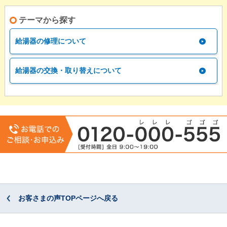
テーマから探す
給湯器の修理について
給湯器の交換・取り替えについて
お客さまの声TOPページへ戻る