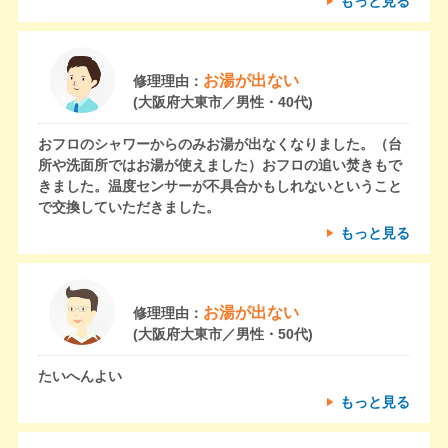
もっと見る
お湯が出ない
修理理由：
(大阪府大東市／男性・40代)
おフロのシャワーからのみお湯が出なくなりました。（台
所や洗面所ではお湯が使えました）おフロの追い焚きもで
きました。温度センサーが不具合かもしれないということ
で交換していただきました。
もっと見る
お湯が出ない
修理理由：
(大阪府大東市／男性・50代)
たいへんよい
もっと見る