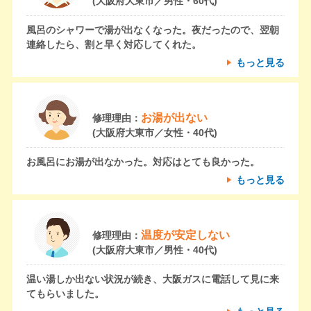
(大阪府大東市／男性・60代)
風呂のシャワーで湯が出なくなった。夜だったので、翌朝
連絡したら、割と早く対応してくれた。
もっと見る
お湯が出ない
修理理由：
(大阪府大東市／女性・40代)
お風呂にお湯が出なかった。対応はとても良かった。
もっと見る
温度が安定しない
修理理由：
(大阪府大東市／男性・40代)
温い湯しか出ない状況が続き、大阪ガスに電話して見に来
てもらいました。