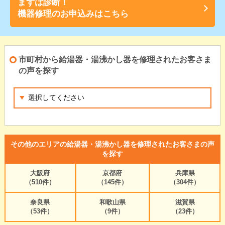
まずは診断！
機器修理のお申込みはこちら
市町村から給湯器・湯沸かし器を修理されたお客さま
の声を探す
その他のエリアの給湯器・湯沸かし器を修理されたお客さまの声
を探す
大阪府
京都府
兵庫県
（510件）
（145件）
（304件）
奈良県
和歌山県
滋賀県
（53件）
（9件）
（23件）