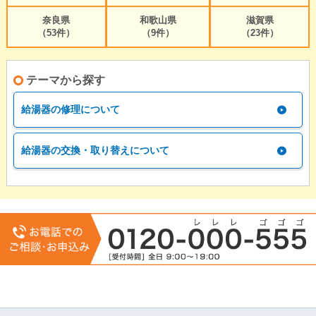
奈良県
和歌山県
滋賀県
（53件）
（9件）
（23件）
テーマから探す
給湯器の修理について
給湯器の交換・取り替えについて