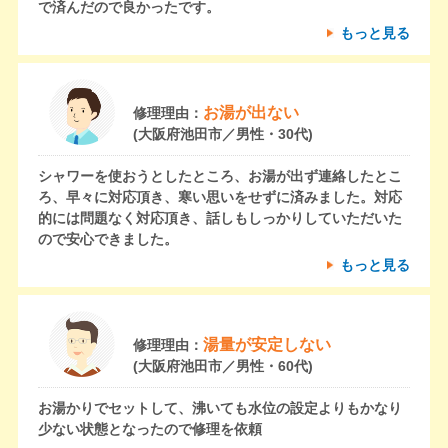
で済んだので良かったです。
もっと見る
お湯が出ない
修理理由：
(大阪府池田市／男性・30代)
シャワーを使おうとしたところ、お湯が出ず連絡したとこ
ろ、早々に対応頂き、寒い思いをせずに済みました。対応
的には問題なく対応頂き、話しもしっかりしていただいた
ので安心できました。
もっと見る
湯量が安定しない
修理理由：
(大阪府池田市／男性・60代)
お湯かりでセットして、沸いても水位の設定よりもかなり
少ない状態となったので修理を依頼