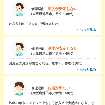
温度が安定しない
修理理由：
(大阪府池田市／男性・40代)
かなり前のことなので忘れました。
もっと見る
温度が安定しない
修理理由：
(大阪府池田市／男性・40代)
お風呂のお湯が出なくなる。素早く、修理に訪問。
もっと見る
お湯が出ない
修理理由：
(大阪府池田市／女性・50代)
昨年の年末にシャワー中もしくは入浴中突然水になり、と