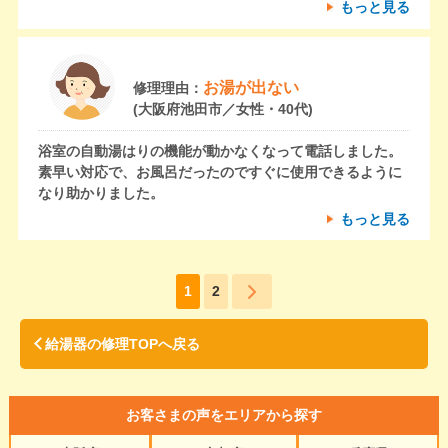
もっと見る
お湯が出ない
修理理由：
(大阪府池田市／女性・40代)
浴室の自動湯はりの機能が動かなくなって電話しました。
素早い対応で、お風呂だったのですぐに使用できるように
なり助かりました。
もっと見る
1
2
給湯器の修理TOPへ戻る
お客さまの声をエリアから探す