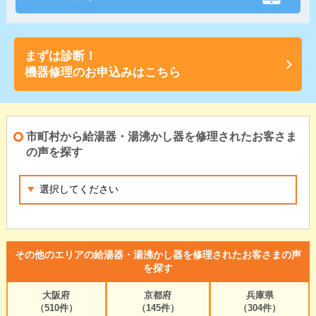
まずは診断！
機器修理のお申込みはこちら
市町村から給湯器・湯沸かし器を修理されたお客さま
の声を探す
その他のエリアの給湯器・湯沸かし器を修理されたお客さまの声
を探す
大阪府
京都府
兵庫県
（510件）
（145件）
（304件）