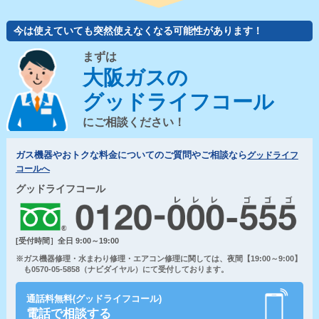
今は使えていても突然使えなくなる可能性があります！
まずは
大阪ガスの
グッドライフコール
にご相談ください！
ガス機器やおトクな料金についてのご質問やご相談なら
グッドライフ
コールへ
グッドライフコール
[受付時間］全日 9:00～19:00
※ガス機器修理・水まわり修理・エアコン修理に関しては、夜間【19:00～9:00】
も0570-05-5858（ナビダイヤル）にて受付しております。
通話料無料(グッドライフコール)
電話で相談する