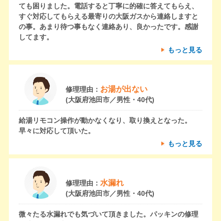
ても困りました。電話すると丁寧に的確に答えてもらえ、
すぐ対応してもらえる最寄りの大阪ガスから連絡しますと
の事。あまり待つ事もなく連絡あり、良かったです。感謝
してます。
もっと見る
お湯が出ない
修理理由：
(大阪府池田市／男性・40代)
給湯リモコン操作が動かなくなり、取り換えとなった。
早々に対応して頂いた。
もっと見る
水漏れ
修理理由：
(大阪府池田市／男性・40代)
微々たる水漏れでも気づいて頂きました。パッキンの修理