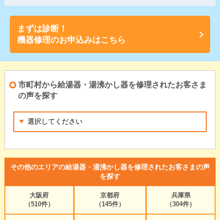
まずは診断！
機器修理のお申込みはこちら
市町村から給湯器・湯沸かし器を修理されたお客さま
の声を探す
その他のエリアの給湯器・湯沸かし器を修理されたお客さまの声
を探す
大阪府
京都府
兵庫県
（510件）
（145件）
（304件）