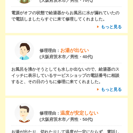
(大阪府茨木市／男性・70代)
電源がオフの状態で給湯器からお風呂に水が漏れていたの
で電話しましたらすぐに来て修理してくれました。
もっと見る
お湯が出ない
修理理由：
(大阪府茨木市／男性・40代)
お風呂を沸かそうとしても水しか出ないので、給湯器のス
イッチに表示しているサービスショップの電話番号に相談
すると、その日のうちに修理に来てくれました。
もっと見る
温度が安定しない
修理理由：
(大阪府茨木市／男性・50代)
お湯が出たり、切れたりして温度が一定にならず、電話し