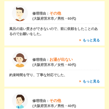
その他
修理理由：
(大阪府茨木市／男性・60代)
風呂の追い焚きができないので、前に依頼をしたことのあ
るのでお願いをした。
もっと見る
お湯が出ない
修理理由：
(大阪府茨木市／女性・40代)
約束時間を守り、丁寧な対応でした、
もっと見る
その他
修理理由：
(大阪府茨木市／男性・40代)