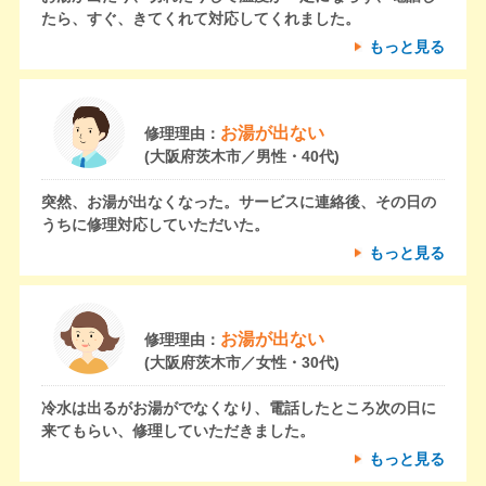
たら、すぐ、きてくれて対応してくれました。
もっと見る
お湯が出ない
修理理由：
(大阪府茨木市／男性・40代)
突然、お湯が出なくなった。サービスに連絡後、その日の
うちに修理対応していただいた。
もっと見る
お湯が出ない
修理理由：
(大阪府茨木市／女性・30代)
冷水は出るがお湯がでなくなり、電話したところ次の日に
来てもらい、修理していただきました。
もっと見る