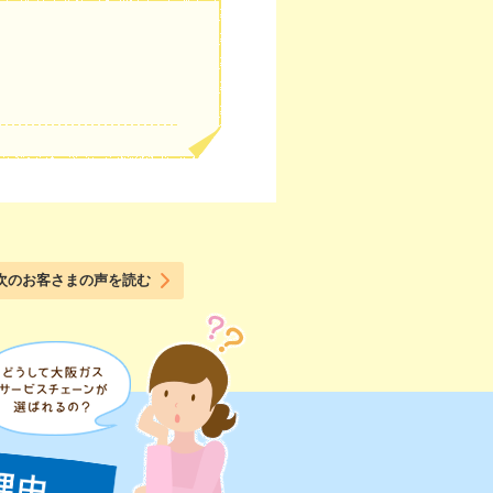
次のお客さまの声を読む