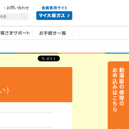
お問い合わせ
い）