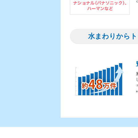
水まわりからト