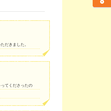
いただきました。
ゃってくださったの