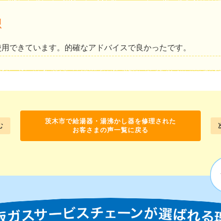
想
使用できています。的確なアドバイスで良かったです。
茨木市で給湯器・湯沸かし器を修理された
む
お客さまの声一覧に戻る