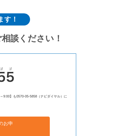
ます！
ご相談ください！
00】も0570-05-5858（ナビダイヤル）に
のお申