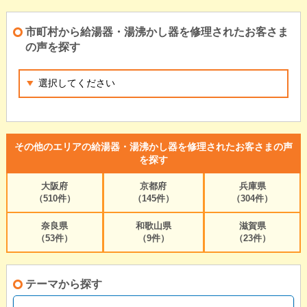
市町村から給湯器・湯沸かし器を修理されたお客さま
の声を探す
その他のエリアの給湯器・湯沸かし器を修理されたお客さまの声
を探す
大阪府
京都府
兵庫県
（510件）
（145件）
（304件）
奈良県
和歌山県
滋賀県
（53件）
（9件）
（23件）
テーマから探す