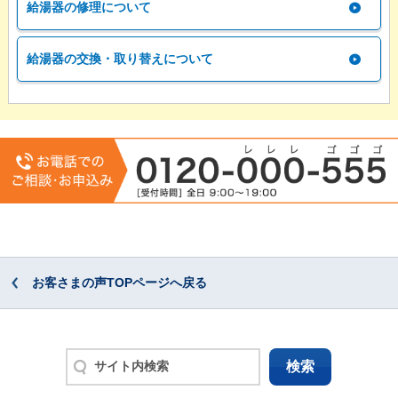
給湯器の修理について
給湯器の交換・取り替えについて
お客さまの声TOPページへ戻る