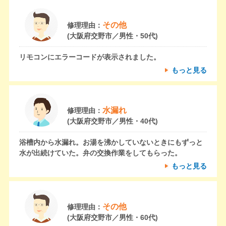
その他
修理理由：
(大阪府交野市／男性・50代)
リモコンにエラーコードが表示されました。
もっと見る
水漏れ
修理理由：
(大阪府交野市／男性・40代)
浴槽内から水漏れ。お湯を沸かしていないときにもずっと
水が出続けていた。弁の交換作業をしてもらった。
もっと見る
その他
修理理由：
(大阪府交野市／男性・60代)