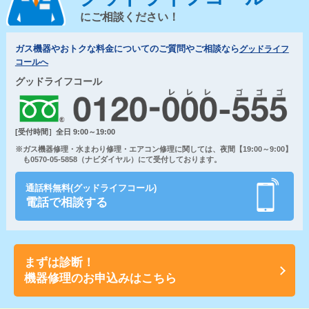
にご相談ください！
ガス機器やおトクな料金についてのご質問やご相談なら
グッドライフ
コールへ
グッドライフコール
[受付時間］全日 9:00～19:00
※ガス機器修理・水まわり修理・エアコン修理に関しては、夜間【19:00～9:00】
も0570-05-5858（ナビダイヤル）にて受付しております。
通話料無料(グッドライフコール)
電話で相談する
まずは診断！
機器修理のお申込みはこちら