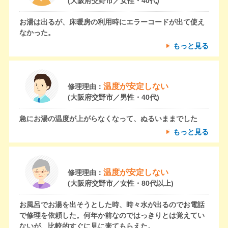
(大阪府交野市／女性・40代)
お湯は出るが、床暖房の利用時にエラーコードが出て使え
なかった。
もっと見る
温度が安定しない
修理理由：
(大阪府交野市／男性・40代)
急にお湯の温度が上がらなくなって、ぬるいままでした
もっと見る
温度が安定しない
修理理由：
(大阪府交野市／女性・80代以上)
お風呂でお湯を出そうとした時、時々水が出るのでお電話
で修理を依頼した。何年か前なのではっきりとは覚えてい
ないが、比較的すぐに見に来てもらえた。