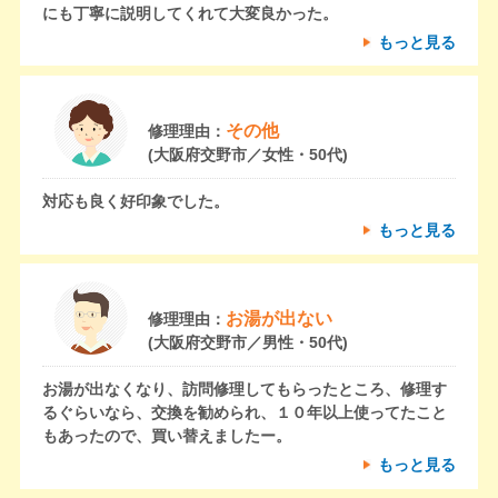
にも丁寧に説明してくれて大変良かった。
もっと見る
その他
修理理由：
(大阪府交野市／女性・50代)
対応も良く好印象でした。
もっと見る
お湯が出ない
修理理由：
(大阪府交野市／男性・50代)
お湯が出なくなり、訪問修理してもらったところ、修理す
るぐらいなら、交換を勧められ、１０年以上使ってたこと
もあったので、買い替えましたー。
もっと見る