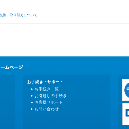
交換・取り替えについて
お手続き・サポート
お手続き一覧
お引越しの手続き
お客様サポート
お問い合わせ