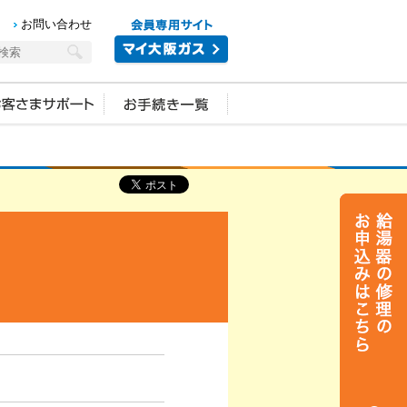
お問い合わせ