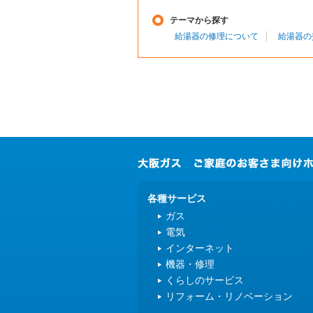
テーマから探す
給湯器の修理について
給湯器の
各種サービス
ガス
電気
インターネット
機器・修理
くらしのサービス
リフォーム・リノベーション