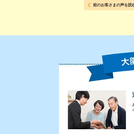
前のお客さまの声を読