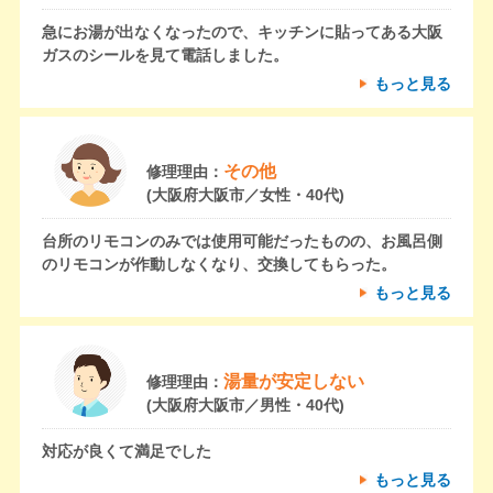
急にお湯が出なくなったので、キッチンに貼ってある大阪
ガスのシールを見て電話しました。
もっと見る
その他
修理理由：
(大阪府大阪市／女性・40代)
台所のリモコンのみでは使用可能だったものの、お風呂側
のリモコンが作動しなくなり、交換してもらった。
もっと見る
湯量が安定しない
修理理由：
(大阪府大阪市／男性・40代)
対応が良くて満足でした
もっと見る