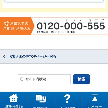
お客さまの声TOPページへ戻る
ご家庭のお客さま
このページの