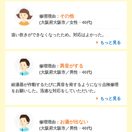
その他
修理理由：
(大阪府大阪市／女性・40代)
追い炊きができなくなったため。対応はよかった。
もっと見る
異音がする
修理理由：
(大阪府大阪市／男性・40代)
給湯器が作動するたびに異音を発するようになり点検修理
をお願いした。迅速な対応をしていただいた。
もっと見る
お湯が出ない
修理理由：
(大阪府大阪市／男性・40代)