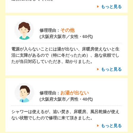
もっと見る
その他
修理理由：
(大阪府大阪市／女性・60代)
電源が入らないことには湯が出ない、床暖房使えないと生
活に支障があるので（特に冬だったため）、急な依頼でし
たが当日対応していただき、助かりました。
もっと見る
お湯が出ない
修理理由：
(大阪府大阪市／男性・40代)
シャワーは使えるが、追い焚き、床暖房、風呂乾燥が使え
ない状態でしたので修理に来て頂きました。
もっと見る