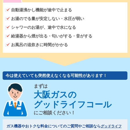
自動湯沸かし機能が途中で止まる
お湯のでる量が安定しない・水圧が弱い
シャワーのお湯が、途中で水になる
給湯器から煙が出る・匂いがする・音がする
お風呂の追炊きに時間がかかる
今は使えていても突然使えなくなる可能性があります！
まずは
大阪ガスの
グッドライフコール
にご相談ください！
ガス機器やおトクな料金についてのご質問やご相談なら
グッドライフ