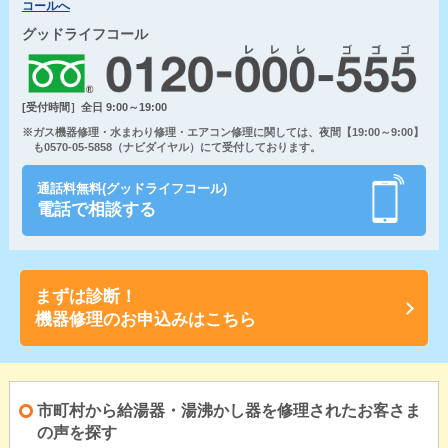
コールへ
グッドライフコール
[受付時間］全日 9:00～19:00
※ガス機器修理・水まわり修理・エアコン修理に関しては、夜間【19:00～9:00】
も0570-05-5858（ナビダイヤル）にて受付しております。
通話料無料(グッドライフコール)
電話で相談する
まずは診断！
機器修理のお申込みはこちら
市町村から給湯器・湯沸かし器を修理されたお客さま
の声を探す