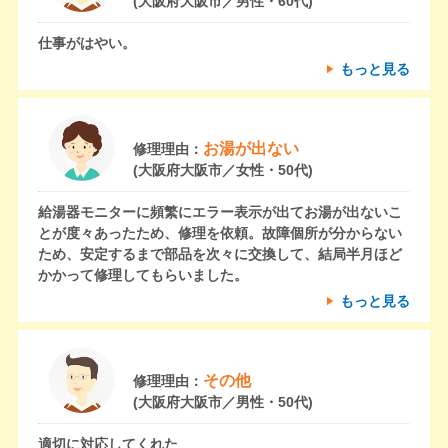
(大阪府大阪市／男性・60代)
仕事がはやい。
もっと見る
お湯が出ない
修理理由：
(大阪府大阪市／女性・50代)
給湯器モニターに頻繁にエラー表示が出てお湯が出ないこ
とが度々あったため、修理を依頼。故障個所が分からない
ため、安定するまで部品を次々に交換して、結局半月ほど
かかって修理してもらいました。
もっと見る
その他
修理理由：
(大阪府大阪市／男性・50代)
適切に対応してくれた