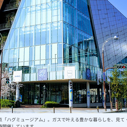
点「ハグミュージアム」。ガスで叶える豊かな暮らしを、見て
時開催しています。