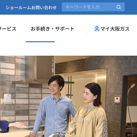
ショールーム
お問い合わせ
サービス
お手続き・サポート
マイ大阪ガス