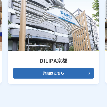
DILIPA京都
詳細はこちら