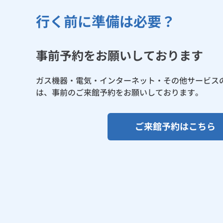
行く前に準備は必要？
事前予約をお願いしております
ガス機器・電気・インターネット・その他サービス
は、事前のご来館予約をお願いしております。
ご来館予約はこちら