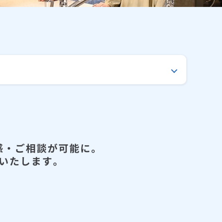
感・ご相談が可能に。
いたします。