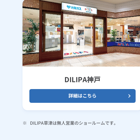
DILIPA神戸
詳細はこちら
※
DILIPA草津は無人営業のショールームです。