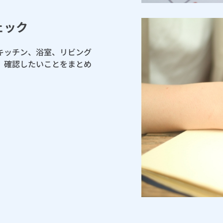
ェック
キッチン、浴室、リビング
、確認したいことをまとめ