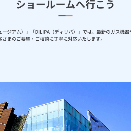
ショールームへ行こう
グミュージアム）」「DILIPA（ディリパ）」では、最新のガス
客さまのご要望・ご相談に丁寧に対応いたします。