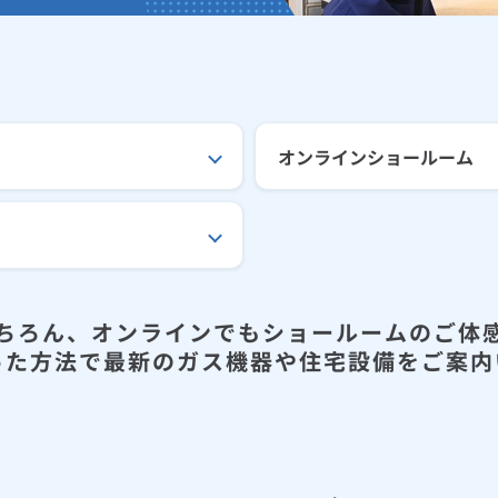
オンラインショールーム
ちろん、オンラインでもショールームのご体
った方法で最新のガス機器や住宅設備をご案内