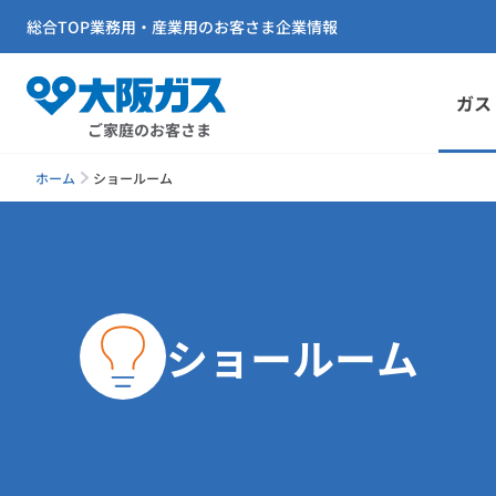
総合TOP
業務用・産業用のお客さま
企業情報
ガス
ご家庭のお客さま
ホーム
ショールーム
ショールーム