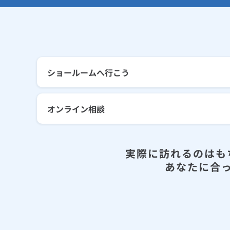
ショールームへ行こう
オンライン相談
実際に訪れるのはも
あなたに合