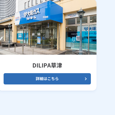
DILIPA草津
詳細はこちら