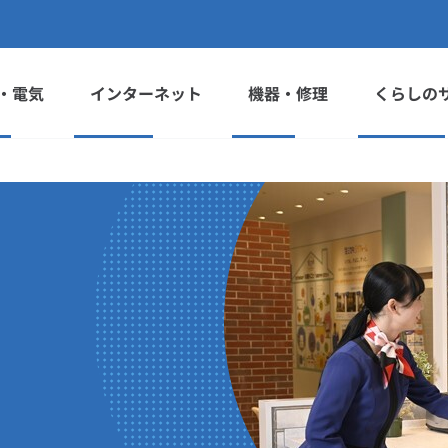
・電気
インターネット
機器・修理
くらしの