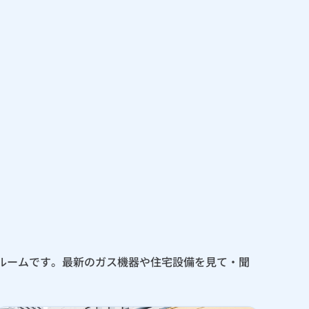
ールームです。最新のガス機器や住宅設備を見て・聞