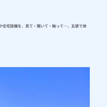
機器や住宅設備を、見て・聞いて・触って…、五感で体