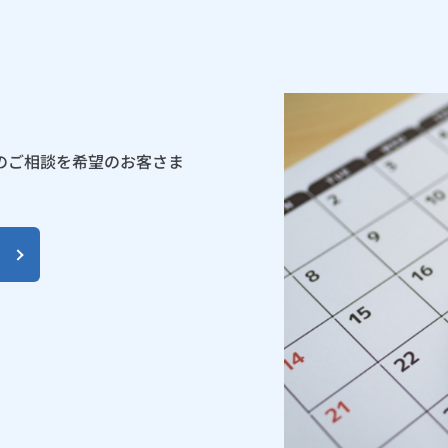
のご相談を希望のお客さま