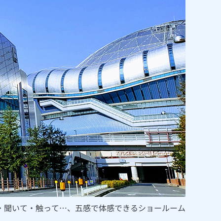
・聞いて・触って…、五感で体感できるショールーム