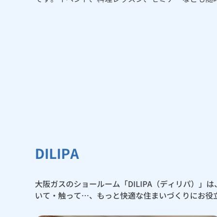
DILIPA
大阪ガスのショールーム「DILIPA（ディリパ）
いて・触って…、もっと快適な住まいづくりにお役