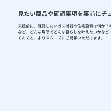
見たい商品や確認事項を事前にチ
来館前に、確認したいガス機器や住宅設備は何か？
など、どんな場所でどんな暮らしを叶えたいかなど
ておくと、よりスムーズにご見学いただけます。