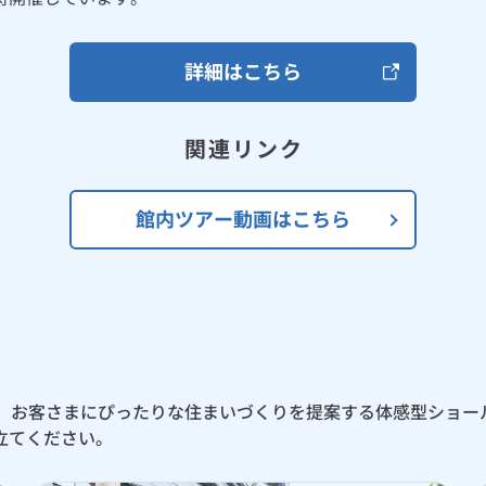
詳細はこちら
関連リンク
館内ツアー動画はこちら
」は、お客さまにぴったりな住まいづくりを提案する体感型ショ
立てください。