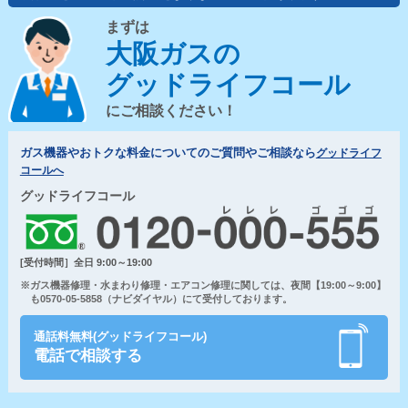
まずは
大阪ガスの
グッドライフコール
にご相談ください！
ガス機器やおトクな料金についてのご質問やご相談なら
グッドライフ
コールへ
グッドライフコール
[受付時間］全日 9:00～19:00
※ガス機器修理・水まわり修理・エアコン修理に関しては、夜間【19:00～9:00】
も0570-05-5858（ナビダイヤル）にて受付しております。
通話料無料(グッドライフコール)
電話で相談する