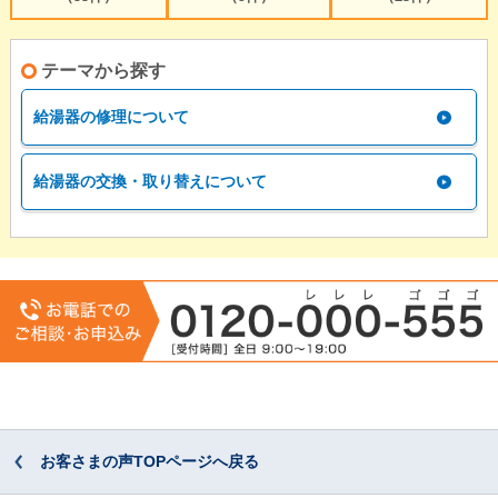
テーマから探す
給湯器の修理について
給湯器の交換・取り替えについて
お客さまの声TOPページへ戻る