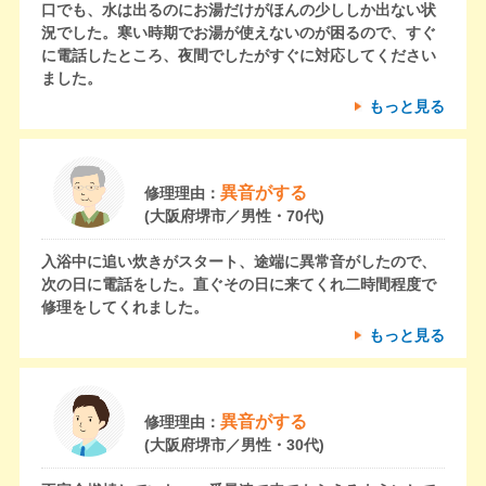
口でも、水は出るのにお湯だけがほんの少ししか出ない状
況でした。寒い時期でお湯が使えないのが困るので、すぐ
に電話したところ、夜間でしたがすぐに対応してください
ました。
もっと見る
異音がする
修理理由：
(大阪府堺市／男性・70代)
入浴中に追い炊きがスタート、途端に異常音がしたので、
次の日に電話をした。直ぐその日に来てくれ二時間程度で
修理をしてくれました。
もっと見る
異音がする
修理理由：
(大阪府堺市／男性・30代)