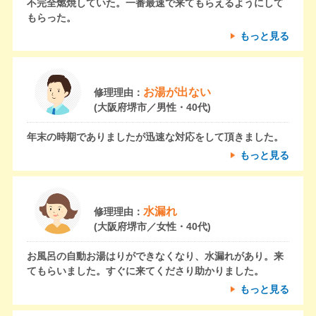
不完全燃焼していた。一番最速で来てもらえるようにして
もらった。
もっと見る
お湯が出ない
修理理由：
(大阪府堺市／男性・40代)
年末の時期でありましたが迅速な対応をして頂きました。
もっと見る
水漏れ
修理理由：
(大阪府堺市／女性・40代)
お風呂の自動お湯はりができなくなり、水漏れがあり。来
てもらいました。すぐに来てくださり助かりました。
もっと見る