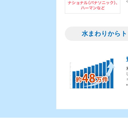
水まわりからト