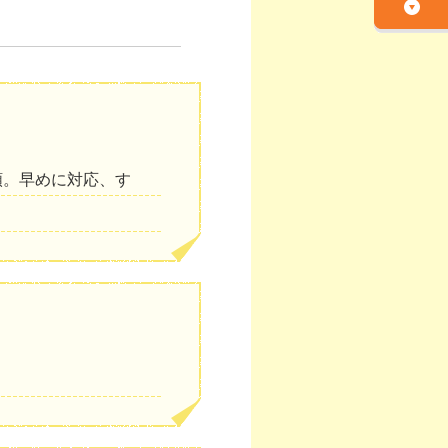
頼。早めに対応、す