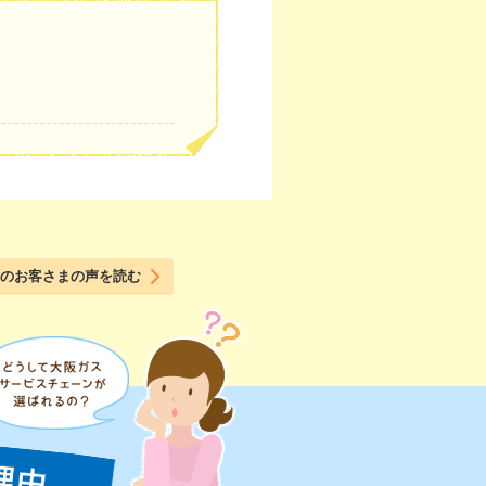
のお客さまの声を読む