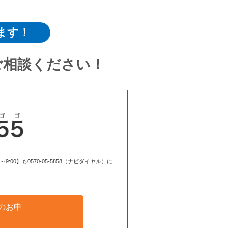
ます！
ご相談ください！
00】も0570-05-5858（ナビダイヤル）に
のお申