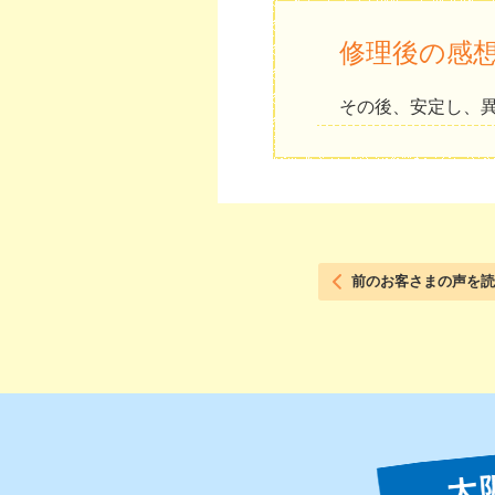
修理後の感
その後、安定し、
前のお客さまの声を読