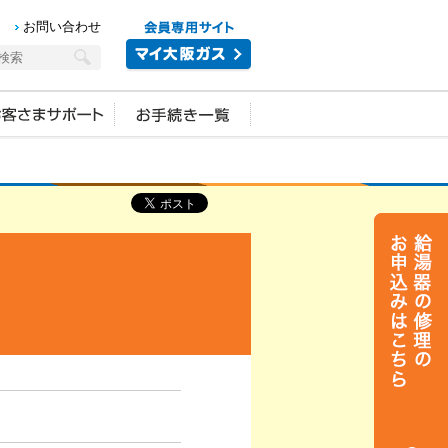
お問い合わせ