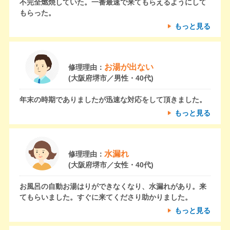
不完全燃焼していた。一番最速で来てもらえるようにして
もらった。
もっと見る
お湯が出ない
修理理由：
(大阪府堺市／男性・40代)
年末の時期でありましたが迅速な対応をして頂きました。
もっと見る
水漏れ
修理理由：
(大阪府堺市／女性・40代)
お風呂の自動お湯はりができなくなり、水漏れがあり。来
てもらいました。すぐに来てくださり助かりました。
もっと見る