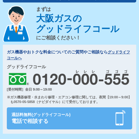
まずは
大阪ガスの
グッドライフコール
にご相談ください！
ガス機器やおトクな料金についてのご質問やご相談なら
グッドライフ
コールへ
グッドライフコール
[受付時間］全日 9:00～19:00
※ガス機器修理・水まわり修理・エアコン修理に関しては、夜間【19:00～9:00】
も0570-05-5858（ナビダイヤル）にて受付しております。
通話料無料(グッドライフコール)
電話で相談する