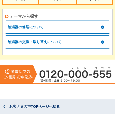
テーマから探す
給湯器の修理について
給湯器の交換・取り替えについて
お客さまの声TOPページへ戻る