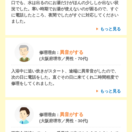
口でも、水は出るのにお湯だけがほんの少ししか出ない状
況でした。寒い時期でお湯が使えないのが困るので、すぐ
に電話したところ、夜間でしたがすぐに対応してください
ました。
もっと見る
異音がする
修理理由：
(大阪府堺市／男性・70代)
入浴中に追い炊きがスタート、途端に異常音がしたので、
次の日に電話をした。直ぐその日に来てくれ二時間程度で
修理をしてくれました。
もっと見る
異音がする
修理理由：
(大阪府堺市／男性・30代)