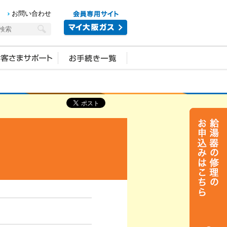
お問い合わせ