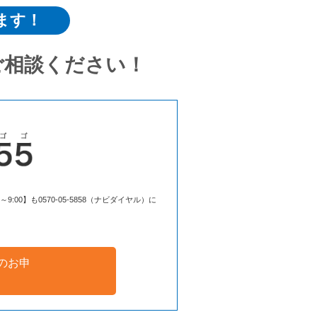
ます！
ご相談ください！
00】も0570-05-5858（ナビダイヤル）に
のお申