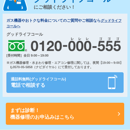
にご相談ください！
ガス機器やおトクな料金についてのご質問やご相談なら
グッドライフ
コールへ
グッドライフコール
[受付時間］全日 9:00～19:00
※ガス機器修理・水まわり修理・エアコン修理に関しては、夜間【19:00～9:00】
も0570-05-5858（ナビダイヤル）にて受付しております。
通話料無料(グッドライフコール)
電話で相談する
まずは診断！
機器修理のお申込みはこちら