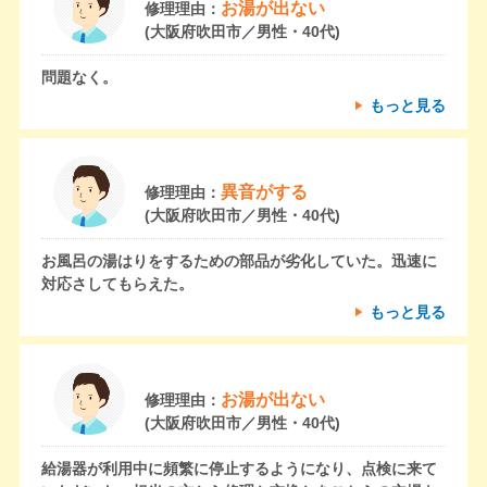
お湯が出ない
修理理由：
(大阪府吹田市／男性・40代)
問題なく。
もっと見る
異音がする
修理理由：
(大阪府吹田市／男性・40代)
お風呂の湯はりをするための部品が劣化していた。迅速に
対応さしてもらえた。
もっと見る
お湯が出ない
修理理由：
(大阪府吹田市／男性・40代)
給湯器が利用中に頻繁に停止するようになり、点検に来て