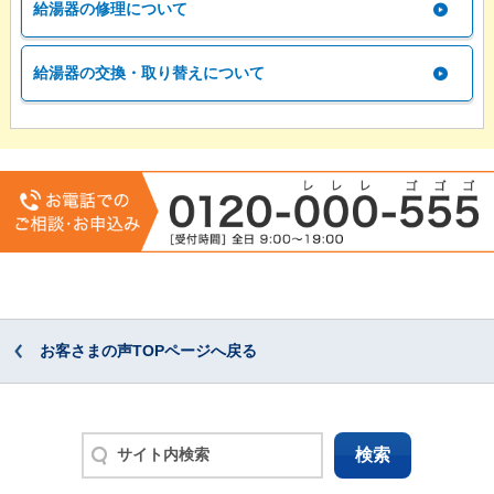
給湯器の修理について
給湯器の交換・取り替えについて
お客さまの声TOPページへ戻る