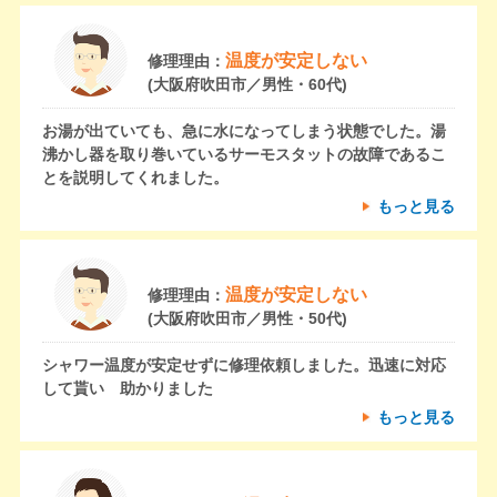
温度が安定しない
修理理由：
(大阪府吹田市／男性・60代)
お湯が出ていても、急に水になってしまう状態でした。湯
沸かし器を取り巻いているサーモスタットの故障であるこ
とを説明してくれました。
もっと見る
温度が安定しない
修理理由：
(大阪府吹田市／男性・50代)
シャワー温度が安定せずに修理依頼しました。迅速に対応
して貰い 助かりました
もっと見る