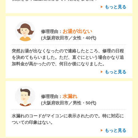
もっと見る
お湯が出ない
修理理由：
(大阪府吹田市／女性・40代)
突然お湯が出なくなったので連絡したところ、修理の日程
を決めてもらいました。ただ、直ぐにという場合かなり追
加料金が高かったので、何日か後になりました。
もっと見る
水漏れ
修理理由：
(大阪府吹田市／男性・50代)
水漏れのコードがマイコンに表示されたので。特に対応に
ついての印象はない。
もっと見る