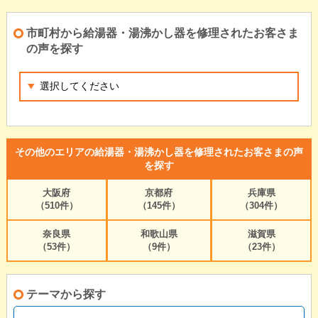
市町村から給湯器・湯沸かし器を修理されたお客さま
の声を探す
その他のエリアの給湯器・湯沸かし器を修理されたお客さまの声
を探す
大阪府
京都府
兵庫県
（510件）
（145件）
（304件）
奈良県
和歌山県
滋賀県
（53件）
（9件）
（23件）
テーマから探す