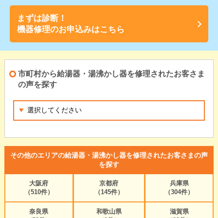
まずは診断！
機器修理のお申込みはこちら
市町村から給湯器・湯沸かし器を修理されたお客さま
の声を探す
その他のエリアの給湯器・湯沸かし器を修理されたお客さまの声
を探す
大阪府
京都府
兵庫県
（510件）
（145件）
（304件）
奈良県
和歌山県
滋賀県