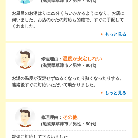
(滋賀県草津市／男性・40代)
お風呂のお湯はりに25分くらいかかるようになり、お店に
伺いました。お店のかたの対応も的確で、すぐに手配して
くれました。
もっと見る
温度が安定しない
修理理由：
(滋賀県草津市／男性・60代)
お湯の温度が安定せずぬるくなったり熱くなったりする。
連絡後すぐに対応いただいて助かりました。
もっと見る
その他
修理理由：
(滋賀県草津市／男性・50代)
親切に対応して下さいました。