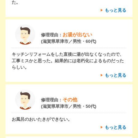
た。
もっと見る
お湯が出ない
修理理由：
(滋賀県草津市／男性・60代)
キッチンリフォームをした直後に湯が出なくなったので、
工事ミスかと思った。結果的には老朽化によるものだった
らしい。
もっと見る
その他
修理理由：
(滋賀県草津市／男性・50代)
お風呂のおいたきができない。
もっと見る