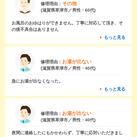
その他
修理理由：
(滋賀県草津市／男性・60代)
お風呂のおゆはりができません。丁寧に対応して頂き、そ
の後不具合はありません
もっと見る
お湯が出ない
修理理由：
(滋賀県草津市／男性・40代)
急にお湯が出なくなった。
もっと見る
お湯が出ない
修理理由：
(滋賀県草津市／男性・40代)
夜間に連絡したにもかかわらず、丁寧に応対いただきまし