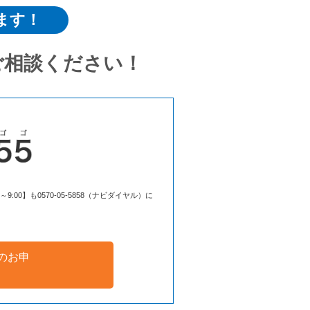
ます！
ご相談ください！
00】も0570-05-5858（ナビダイヤル）に
のお申