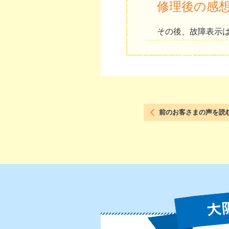
修理後の感
その後、故障表示
前のお客さまの声を読