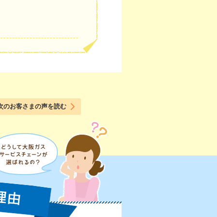
次のお客さまの声を読む