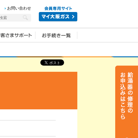
お問い合わせ