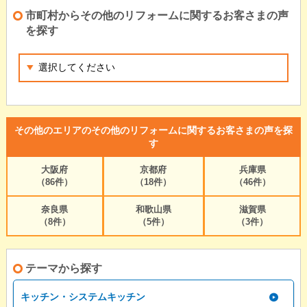
市町村からその他のリフォームに関するお客さまの声
を探す
その他のエリアのその他のリフォームに関するお客さまの声を探
す
大阪府
京都府
兵庫県
（86件）
（18件）
（46件）
奈良県
和歌山県
滋賀県
（8件）
（5件）
（3件）
テーマから探す
キッチン・システムキッチン