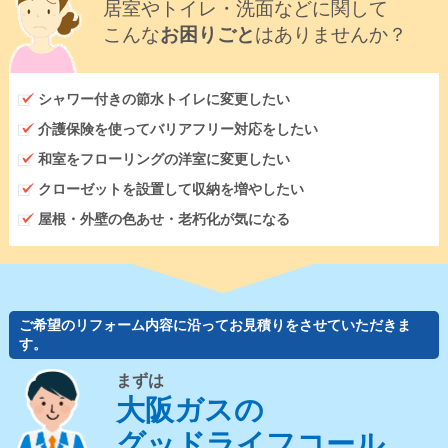
居室やトイレ・洗面などに関して
こんな
お困りごと
はありませんか？
シャワー付きの節水トイレに変更したい
介護保険を使ってバリアフリー対応をしたい
和室をフローリングの洋室に変更したい
クローゼットを設置して収納を増やしたい
屋根・外壁の色あせ・老朽化が気になる
ご希望のリフォーム内容に沿ってお見積りをさせていただきま
す。
まずは
大阪ガスの
グッドライフコール