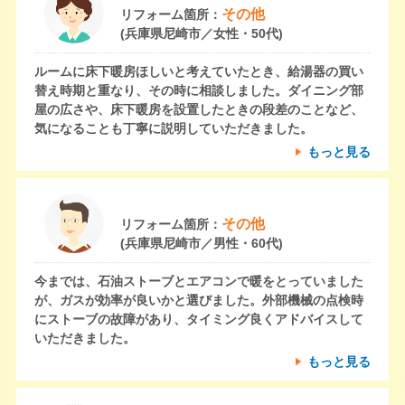
その他
リフォーム箇所：
(兵庫県尼崎市／女性・50代)
ルームに床下暖房ほしいと考えていたとき、給湯器の買い
替え時期と重なり、その時に相談しました。ダイニング部
屋の広さや、床下暖房を設置したときの段差のことなど、
気になることも丁寧に説明していただきました。
もっと見る
その他
リフォーム箇所：
(兵庫県尼崎市／男性・60代)
今までは、石油ストーブとエアコンで暖をとっていました
が、ガスが効率が良いかと選びました。外部機械の点検時
にストーブの故障があり、タイミング良くアドバイスして
いただきました。
もっと見る