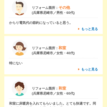
その他
リフォーム箇所：
(兵庫県尼崎市／男性・60代)
からり電気代の節約になっていると思う。
もっと見る
和室
リフォーム箇所：
(兵庫県尼崎市／女性・40代)
特にない
もっと見る
和室
リフォーム箇所：
(兵庫県尼崎市／女性・60代)
和室に床暖房を入れてもらいました。とても快適です。同