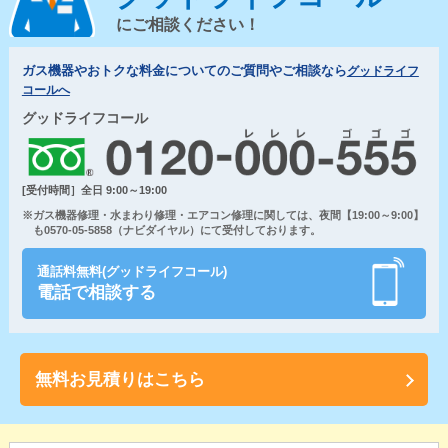
にご相談ください！
ガス機器やおトクな料金についてのご質問やご相談なら
グッドライフ
コールへ
グッドライフコール
[受付時間］全日 9:00～19:00
※ガス機器修理・水まわり修理・エアコン修理に関しては、夜間【19:00～9:00】
も0570-05-5858（ナビダイヤル）にて受付しております。
通話料無料(グッドライフコール)
電話で相談する
無料お見積りはこちら