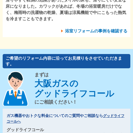
床になりました。カワックがあれば、冬場の浴室暖房だけでな
く、梅雨時の洗濯物の乾燥、夏場は涼風機能で中にこもった熱気
を冷ますこともできます。
浴室リフォームの事例を確認する
ご希望のリフォーム内容に沿ってお見積りをさせていただきま
す。
まずは
大阪ガスの
グッドライフコール
にご相談ください！
ガス機器やおトクな料金についてのご質問やご相談なら
グッドライフ
コールへ
グッドライフコール