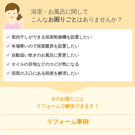
浴室・お風呂に関して
こんな
お困りごと
はありませんか？
室内干しができる浴室乾燥機を設置したい
冬場寒いので浴室暖房を設置したい
自動追い炊きのお風呂に変更したい
タイルの目地などのカビが気になる
浴室の入口にある段差を解消したい
そのお困りごと
リフォームで解決できます！
リフォーム事例