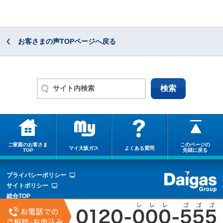
お客さまの声TOPページへ戻る
ご家庭のお客さま
このページの
マイ大阪ガス
よくある質問
TOP
先頭に戻る
プライバシーポリシー
サイトポリシー
総合TOP
サイトマップ