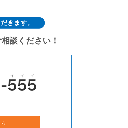
ただきます。
ご相談ください！
ちら