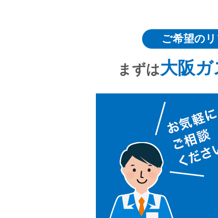
ご希望のリ
大阪ガ
まずは