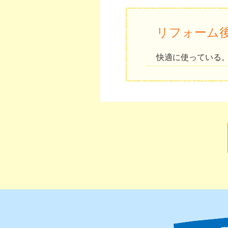
リフォーム
快適に使っている