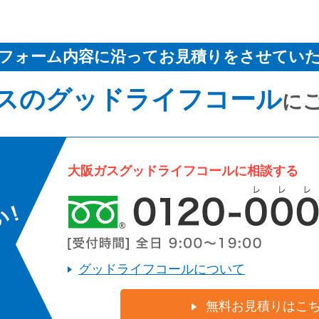
フォーム内容に沿ってお見積りをさせてい
スのグッドライフコール
に
大阪ガスグッドライフコールに相談する
グッドライフコールについて
無料お見積りはこ