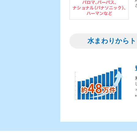
水まわりからト