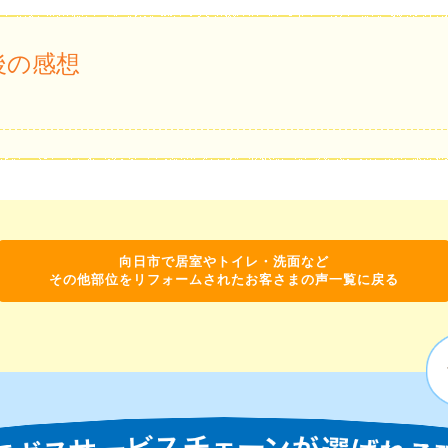
後の感想
。
向日市で居室やトイレ・洗面など
その他部位をリフォームされたお客さまの声一覧に戻る