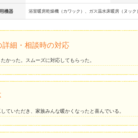
用機器
浴室暖房乾燥機（カワック）、ガス温水床暖房（ヌック
の詳細・相談時の対応
したかった。スムーズに対応してもらった。
応
工していただき、家族みんな暖かくなったと喜んでいる。