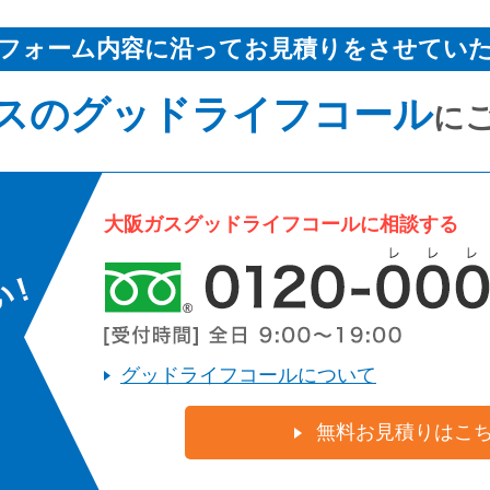
フォーム内容に沿ってお見積りをさせてい
スのグッドライフコール
に
大阪ガスグッドライフコールに相談する
グッドライフコールについて
無料お見積りはこ