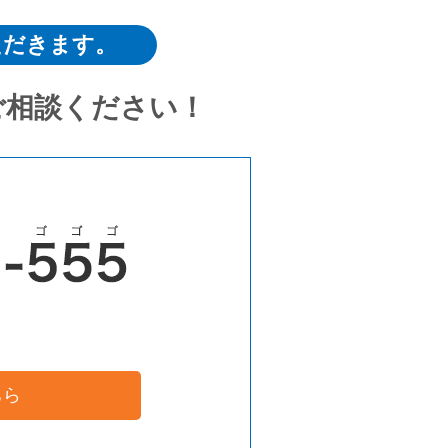
ただきます。
ご相談ください！
ちら