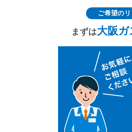
ご希望のリ
大阪ガ
まずは