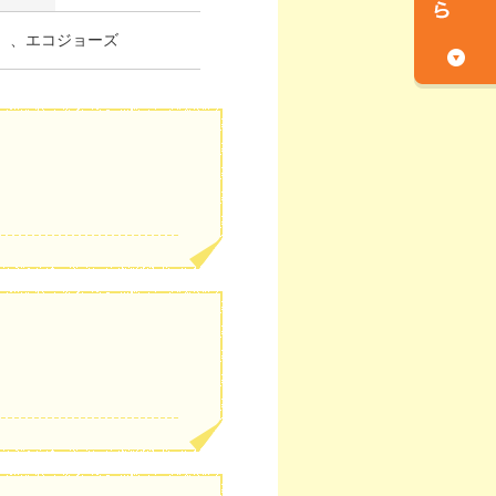
）、エコジョーズ