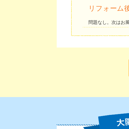
リフォーム
問題なし。次はお