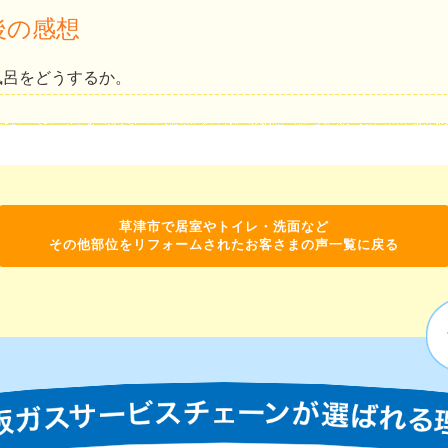
後の感想
風呂をどうするか。
草津市で居室やトイレ・洗面など
その他部位をリフォームされたお客さまの声一覧に戻る