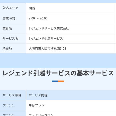
対応エリア
関西
営業時間
9:00 ～ 20:00
業者名
レジェンドサービス株式会社
サービス名
レジェンド引越サービス
所在地
大阪府東大阪市横枕西5-23
レジェンド引越サービスの基本サービス
サービス項目
サービス内容
プラン1
単身プラン
プラン2
ファミリープラン