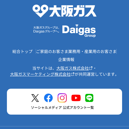
総合トップ
ご家庭のお客さま
業務用・産業用のお客さま
企業情報
当サイトは、
大阪ガス株式会社
・
大阪ガスマーケティング株式会社
が共同運営しています。
ソーシャルメディア 公式アカウント一覧