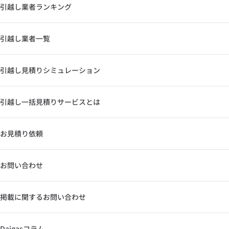
引越し業者ランキング
引越し業者一覧
引越し見積りシミュレーション
引越し一括見積りサービスとは
お見積り依頼
お問い合わせ
掲載に関するお問い合わせ
Daigasコラム