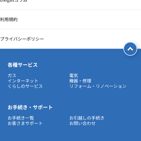
利用規約
プライバシーポリシー
各種サービス
ガス
電気
インターネット
機器・修理
くらしのサービス
リフォーム・リノベーション
お手続き・サポート
お手続き一覧
お引越しの手続き
お客さまサポート
お問い合わせ