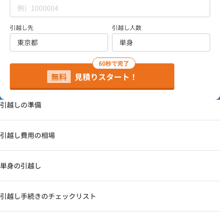
引越し先
引越し人数
60秒で完了
無料
見積りスタート！
引越しの準備
引越し費用の相場
単身の引越し
引越し手続きのチェックリスト