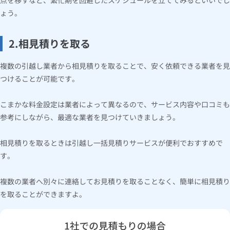
点を移すなど、繁忙期を回避したスケジュールを立ててみるといいでし
ょう。
2.相見積りを取る
複数の引越し業者から相見積りを取ることで、安く依頼できる業者を見
つけることが可能です。
こまかな料金設定は業者によって異なるので、サービス内容や口コミも
参考にしながら、最適な業者を見つけていきましょう。
相見積りを取るときは引越し一括見積りサービスが便利でおすすめで
す。
複数の業者へ別々に連絡してお見積りを取ることなく、簡単に相見積り
を取ることができますよ。