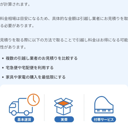
が計算されます。
料金相場は目安になるため、具体的な金額は引越し業者にお見積りを取
る必要があります。
見積りを取る際に以下の方法で取ることで引越し料金はお得になる可能
性があります。
複数の引越し業者のお見積りを比較する
宅急便や宅配便を利用する
家具や家電の購入を最低限にする