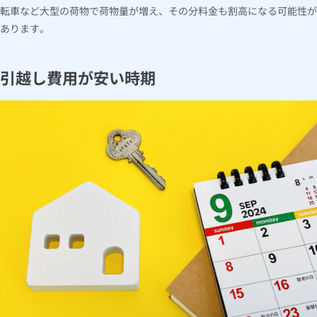
転車など大型の荷物で荷物量が増え、その分料金も割高になる可能性が
あります。
引越し費用が安い時期