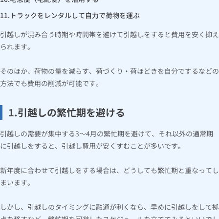
トラックをレンタルして自力で荷物を運ぶ
引越しが混み合う時期や時間帯を避けて引越しをすると費用を安く抑え
られます。
そのほか、荷物の量を減らす、荷づくり・荷ほどきを自分でするなどの
方法でも費用の削減が可能です。
1.引越しの繁忙期を避ける
引越しの需要が集中する3～4月の繁忙期を避けて、それ以外の通常期
に引越しをすると、引越し費用が安くすむことが多いです。
新年度に合わせて引越しをする場合は、どうしても繁忙期と重なってし
まいます。
しかし、引越しのタイミングに融通が利くなら、早めに引越しをして拠