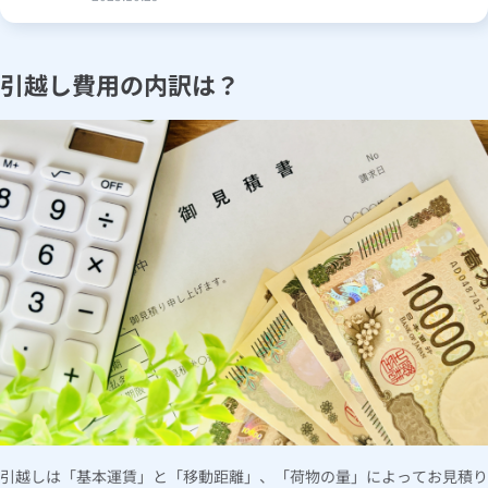
引越し費用の内訳は？
引越しは「基本運賃」と「移動距離」、「荷物の量」によってお見積り