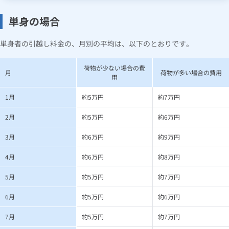
単身の場合
単身者の引越し料金の、月別の平均は、以下のとおりです。
荷物が少ない場合の費
月
荷物が多い場合の費用
用
1月
約5万円
約7万円
2月
約5万円
約6万円
3月
約6万円
約9万円
4月
約6万円
約8万円
5月
約5万円
約7万円
6月
約5万円
約6万円
7月
約5万円
約7万円