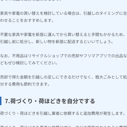
家具や家電の買い替えを検討している場合は、引越しのタイミングに合
わせることをおすすめします。
不要な家具や家電を新居に運んでから買い替えると手間もかかるため、
引越し前に処分し、新しい物を新居に配送するといいでしょう。
なお、不用品はリサイクルショップでの売却やフリマアプリでの出品な
どもぜひ検討してみてください。
売却で得た金額を引越しの足しにできるだけでなく、粗大ごみとして処
分する費用も節約できます。
7.荷づくり・荷ほどきを自分でする
荷づくり・荷ほどきを引越し業者に依頼すると追加費用が発生します。