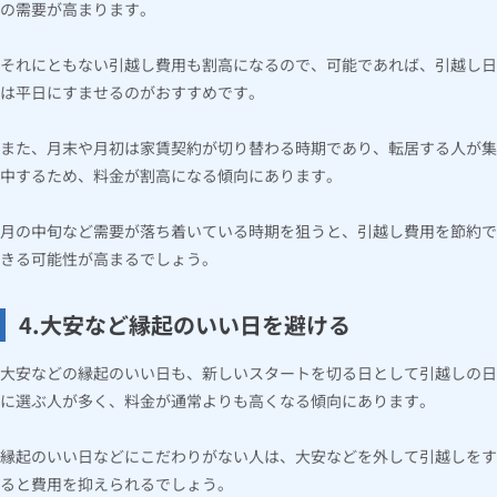
の需要が高まります。
それにともない引越し費用も割高になるので、可能であれば、引越し日
は平日にすませるのがおすすめです。
また、月末や月初は家賃契約が切り替わる時期であり、転居する人が集
中するため、料金が割高になる傾向にあります。
月の中旬など需要が落ち着いている時期を狙うと、引越し費用を節約で
きる可能性が高まるでしょう。
4.大安など縁起のいい日を避ける
大安などの縁起のいい日も、新しいスタートを切る日として引越しの日
に選ぶ人が多く、料金が通常よりも高くなる傾向にあります。
縁起のいい日などにこだわりがない人は、大安などを外して引越しをす
ると費用を抑えられるでしょう。