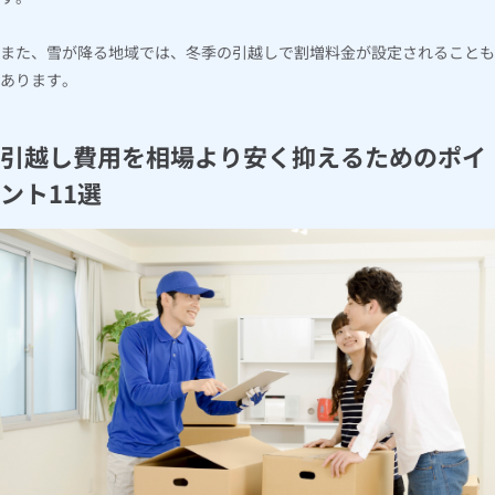
また、雪が降る地域では、冬季の引越しで割増料金が設定されることも
あります。
引越し費用を相場より安く抑えるためのポイ
ント11選