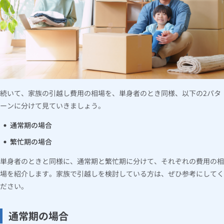
続いて、家族の引越し費用の相場を、単身者のとき同様、以下の2パタ
ーンに分けて見ていきましょう。
通常期の場合
繁忙期の場合
単身者のときと同様に、通常期と繁忙期に分けて、それぞれの費用の相
場を紹介します。家族で引越しを検討している方は、ぜひ参考にしてく
ださい。
通常期の場合