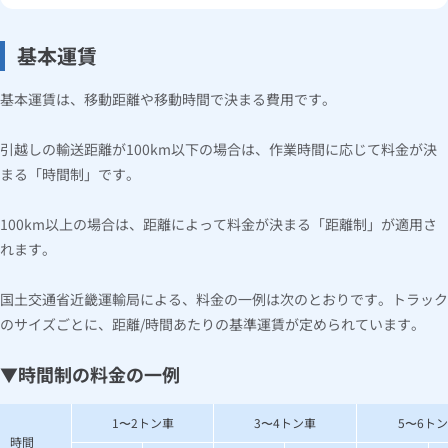
基本運賃
基本運賃は、移動距離や移動時間で決まる費用です。
引越しの輸送距離が100km以下の場合は、作業時間に応じて料金が決
まる「時間制」です。
100km以上の場合は、距離によって料金が決まる「距離制」が適用さ
れます。
国土交通省近畿運輸局による、料金の一例は次のとおりです。トラック
のサイズごとに、距離/時間あたりの基準運賃が定められています。
▼時間制の料金の一例
1〜2トン車
3〜4トン車
5〜6ト
時間