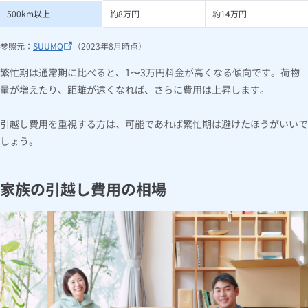
500km以上
約8万円
約14万円
参照元：
SUUMO
（2023年8月時点）
繁忙期は通常期に比べると、1〜3万円料金が高くなる傾向です。荷物
量が増えたり、距離が遠くなれば、さらに費用は上昇します。
引越し費用を重視する方は、可能であれば繁忙期は避けたほうがいいで
しょう。
家族の引越し費用の相場