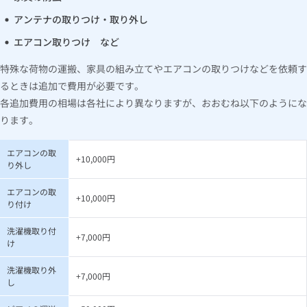
アンテナの取りつけ・取り外し
エアコン取りつけ など
特殊な荷物の運搬、家具の組み立てやエアコンの取りつけなどを依頼す
るときは追加で費用が必要です。
各追加費用の相場は各社により異なりますが、おおむね以下のようにな
ります。
エアコンの取
+10,000円
り外し
エアコンの取
+10,000円
り付け
洗濯機取り付
+7,000円
け
洗濯機取り外
+7,000円
し