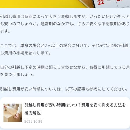
引越し費用は時期によって大きく変動しますが、いったい何月がもっと
も安いのでしょうか。通常期のなかでも、さらに安くなる閑散期があり
ます。
ここでは、単身の場合と2人以上の場合に分けて、それぞれ月別の引越
し費用の相場を紹介します。
自分の引越し予定の時期と照らし合わせながら、お得に引越しできる月
を見つけましょう。
引越し費用が安い時期については、以下の記事も参考にしてください。
引越し費用が安い時期はいつ？費用を安く抑える方法を
徹底解説
2025.10.29