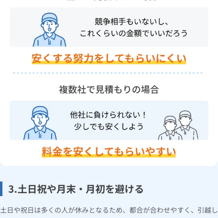
3.土日祝や月末・月初を避ける
土日や祝日は多くの人が休みとなるため、都合が合わせやすく、引越し