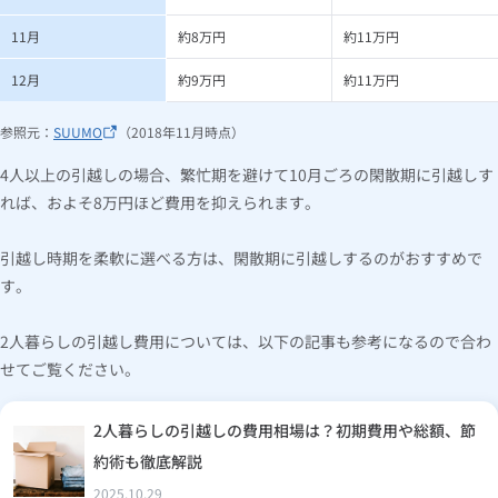
11月
約8万円
約11万円
12月
約9万円
約11万円
参照元：
SUUMO
（2018年11月時点）
4人以上の引越しの場合、繁忙期を避けて10月ごろの閑散期に引越しす
れば、およそ8万円ほど費用を抑えられます。
引越し時期を柔軟に選べる方は、閑散期に引越しするのがおすすめで
す。
2人暮らしの引越し費用については、以下の記事も参考になるので合わ
せてご覧ください。
2人暮らしの引越しの費用相場は？初期費用や総額、節
約術も徹底解説
2025.10.29