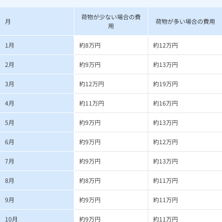
荷物が少ない場合の費
月
荷物が多い場合の費用
用
1月
約8万円
約12万円
2月
約9万円
約13万円
3月
約12万円
約19万円
4月
約11万円
約16万円
5月
約9万円
約13万円
6月
約9万円
約12万円
7月
約9万円
約13万円
8月
約8万円
約11万円
9月
約9万円
約11万円
10月
約9万円
約11万円