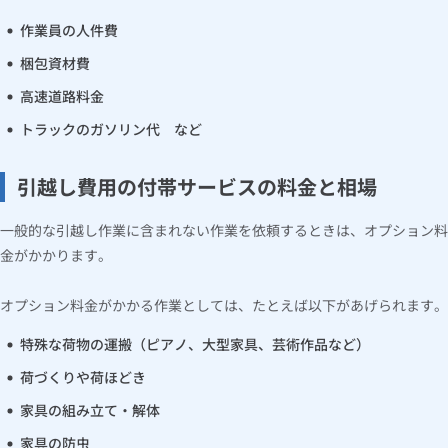
作業員の人件費
梱包資材費
高速道路料金
トラックのガソリン代 など
引越し費用の付帯サービスの料金と相場
一般的な引越し作業に含まれない作業を依頼するときは、オプション料
金がかかります。
オプション料金がかかる作業としては、たとえば以下があげられます。
特殊な荷物の運搬（ピアノ、大型家具、芸術作品など）
荷づくりや荷ほどき
家具の組み立て・解体
家具の防虫