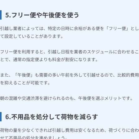
5.フリー便や午後便を使う
引越し業者によっては、特定の日時に余裕がある便を「フリー便」とし
て設定していることがあります。
フリー便を利用すると、引越し日程を業者のスケジュールに合わせるこ
とで、通常の指定便よりも料金が割安になります。
また、「午後便」も需要の多い午前を外して引越せるので、比較的費用
を抑えることが可能です。
朝の混雑や交通渋滞を避けられるのも、午後便を選ぶメリットです。
6.不用品を処分して荷物を減らす
荷物の量を少なくできれば引越し費用は安くなるため、荷づくりに合わ
せて不用品の処分を進めましょう。