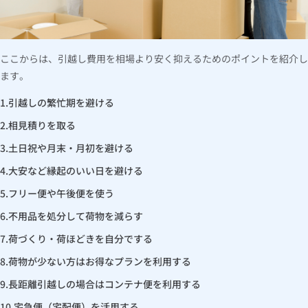
ここからは、引越し費用を相場より安く抑えるためのポイントを紹介し
ます。
引越しの繁忙期を避ける
相見積りを取る
土日祝や月末・月初を避ける
大安など縁起のいい日を避ける
フリー便や午後便を使う
不用品を処分して荷物を減らす
荷づくり・荷ほどきを自分でする
荷物が少ない方はお得なプランを利用する
長距離引越しの場合はコンテナ便を利用する
宅急便（宅配便）を活用する