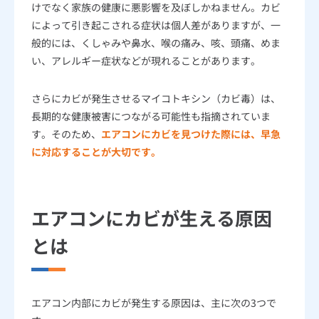
けでなく家族の健康に悪影響を及ぼしかねません。カビ
によって引き起こされる症状は個人差がありますが、一
般的には、くしゃみや鼻水、喉の痛み、咳、頭痛、めま
い、アレルギー症状などが現れることがあります。
さらにカビが発生させるマイコトキシン（カビ毒）は、
長期的な健康被害につながる可能性も指摘されていま
す。そのため、
エアコンにカビを見つけた際には、早急
に対応することが大切です。
エアコンにカビが生える原因
とは
エアコン内部にカビが発生する原因は、主に次の3つで