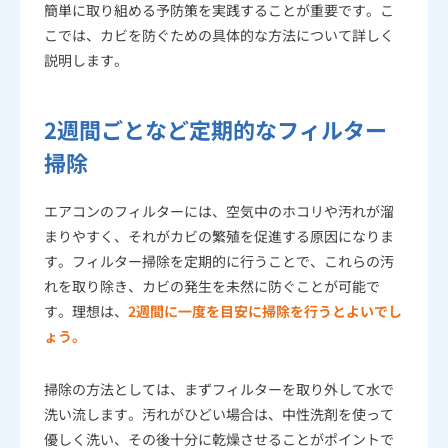
簡単に取り組める予防策を実践することが重要です。こ
こでは、カビを防ぐための具体的な方法について詳しく
説明します。
2週間ごとなど定期的なフィルター
掃除
エアコンのフィルターには、空気中のホコリや汚れが溜
まりやすく、それがカビの繁殖を促進する原因になりま
す。フィルター掃除を定期的に行うことで、これらの汚
れを取り除き、カビの発生を未然に防ぐことが可能で
す。理想は、
2週間に一度を目安に掃除を行うとよいでし
ょう。
掃除の方法としては、まずフィルターを取り外して水で
洗い流します。汚れがひどい場合は、中性洗剤を使って
優しく洗い、その後十分に乾燥させることがポイントで