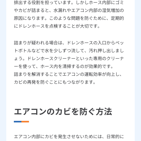
排出する役割を担っています。しかしホース内部にゴミ
やカビが詰まると、水漏れやエアコン内部の湿気増加の
原因になります。このような問題を防ぐために、定期的
にドレンホースを点検することが大切です。
詰まりが疑われる場合は、ドレンホースの入口からペッ
トボトルなどで水を少しずつ流して、汚れ押し出しまし
ょう。ドレンホースクリーナーといった専用のクリーナ
ーを使って、ホース内を清掃するのが効果的です。
詰まりを解消することでエアコンの運転効率が向上し、
カビの再発を防ぐことにもつながります。
エアコンのカビを防ぐ方法
エアコン内部にカビを発生させないためには、日常的に