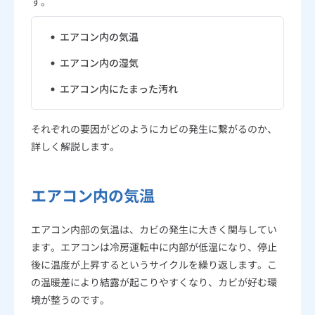
す。
エアコン内の気温
エアコン内の湿気
エアコン内にたまった汚れ
それぞれの要因がどのようにカビの発生に繋がるのか、
詳しく解説します。
エアコン内の気温
エアコン内部の気温は、カビの発生に大きく関与してい
ます。エアコンは冷房運転中に内部が低温になり、停止
後に温度が上昇するというサイクルを繰り返します。こ
の温暖差により結露が起こりやすくなり、カビが好む環
境が整うのです。