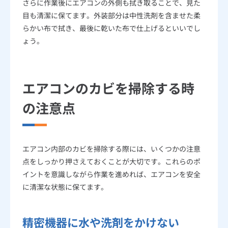
さらに作業後にエアコンの外側も拭き取ることで、見た
目も清潔に保てます。外装部分は中性洗剤を含ませた柔
らかい布で拭き、最後に乾いた布で仕上げるといいでし
ょう。
エアコンのカビを掃除する時
の注意点
エアコン内部のカビを掃除する際には、いくつかの注意
点をしっかり押さえておくことが大切です。これらのポ
イントを意識しながら作業を進めれば、エアコンを安全
に清潔な状態に保てます。
精密機器に水や洗剤をかけない