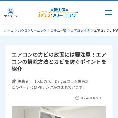
マイページ
ホーム
ハウスクリーニング
コラム一覧
エアコン掃除
エアコンのカビ
エアコンのカビの放置には要注意！エア
エアコン
コンの掃除方法とカビを防ぐポイントを
紹介
キッチン
編集者：【大阪ガス】Daigasコラム編集部
このページにはPRリンクが含まれています。
レンジフード
2025年10月27日
トイレ