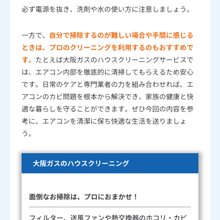
必ず電源を抜き、洗剤や水の使い方に注意しましょう。
一方で、
自分で掃除するのが難しい場合や手間に感じる
ときは、プロのクリーニングを利用するのもおすすめで
す。
たとえば大阪ガスのハウスクリーニングサービスで
は、エアコン内部を徹底的に清掃してもらえるため安心
です。日常のケアと専門業者の力を組み合わせれば、エ
アコンのカビ問題を根本から解決でき、家族の健康と快
適な暮らしを守ることができます。ぜひ今回の内容を参
考に、エアコンを清潔に保ち快適な生活を送りましょ
う。
大阪ガスのハウスクリーニング
面倒なお掃除は、プロにおまかせ！
フィルター、送風ファンや熱交換器のホコリ・カビ