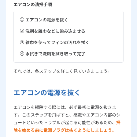
エアコンの清掃手順
エアコンの電源を抜く
洗剤を雑巾などに染み込ませる
雑巾を使ってフィンの汚れを拭く
水拭きで洗剤を拭き取って完了
それでは、各ステップを詳しく見ていきましょう。
エアコンの電源を抜く
エアコンを掃除する際には、必ず最初に電源を抜きま
す。このステップを飛ばすと、感電やエアコン内部のシ
ョートといったトラブルが起こる可能性があるため、
掃
除を始める前に電源プラグは抜くようにしましょう。