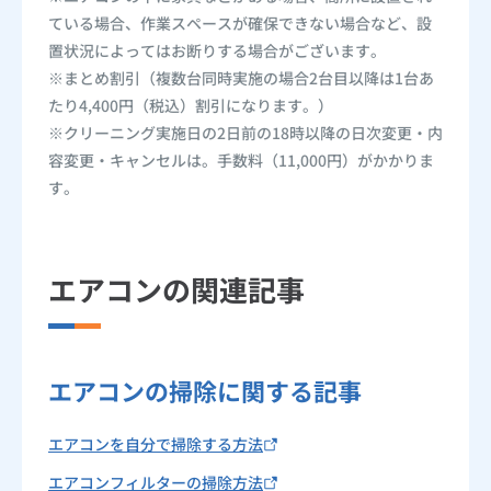
ている場合、作業スペースが確保できない場合など、設
置状況によってはお断りする場合がございます。
※まとめ割引（複数台同時実施の場合2台目以降は1台あ
たり4,400円（税込）割引になります。）
※クリーニング実施日の2日前の18時以降の日次変更・内
容変更・キャンセルは。手数料（11,000円）がかかりま
す。
エアコンの関連記事
エアコンの掃除に関する記事
エアコンを自分で掃除する方法
エアコンフィルターの掃除方法