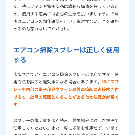
す。特にフィンや電子部品は繊細な構造を持っているた
め、使用する道具には細心の注意を払いましょう。掃除
後はエアコンの動作確認を行い、異常がないことを確か
めるのも忘れないでください。
エアコン掃除スプレーは正しく使用
する
市販されているエアコン掃除スプレーは便利ですが、使
用方法を誤ると逆効果になる場合があります。
特にスプ
レーを内部の電子部品やフィン以外の箇所に直接吹き付
けると、故障の原因となることがあるため注意が必要で
す。
スプレーの説明書をよく読み、対象部分に適した方法で
使用してください。また一度に多量を使用せず、少量ず