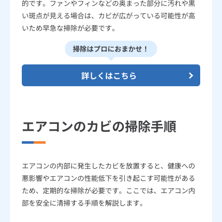
的です。ファンやフィンなどの奥まった部分に汚れや黒
い斑点が見える場合は、カビが広がっている可能性が高
いため早急な掃除が必要です。
掃除はプロにおまかせ！
詳しくはこちら
エアコンのカビの掃除手順
エアコンの内部に発生したカビを放置すると、健康への
悪影響やエアコンの性能低下を引き起こす可能性がある
ため、定期的な掃除が必要です。ここでは、エアコン内
部を安全に清掃する手順を解説します。