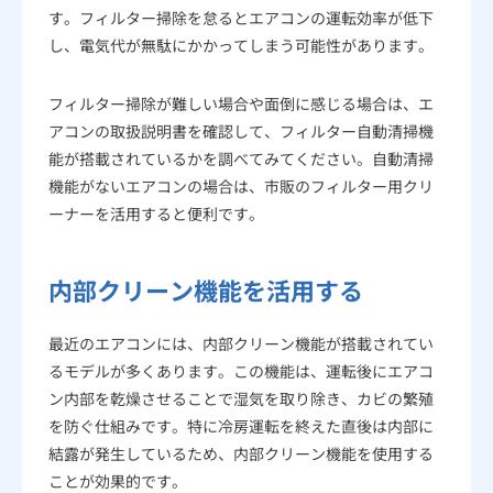
す。フィルター掃除を怠るとエアコンの運転効率が低下
し、電気代が無駄にかかってしまう可能性があります。
フィルター掃除が難しい場合や面倒に感じる場合は、エ
アコンの取扱説明書を確認して、フィルター自動清掃機
能が搭載されているかを調べてみてください。自動清掃
機能がないエアコンの場合は、市販のフィルター用クリ
ーナーを活用すると便利です。
内部クリーン機能を活用する
最近のエアコンには、内部クリーン機能が搭載されてい
るモデルが多くあります。この機能は、運転後にエアコ
ン内部を乾燥させることで湿気を取り除き、カビの繁殖
を防ぐ仕組みです。特に冷房運転を終えた直後は内部に
結露が発生しているため、内部クリーン機能を使用する
ことが効果的です。