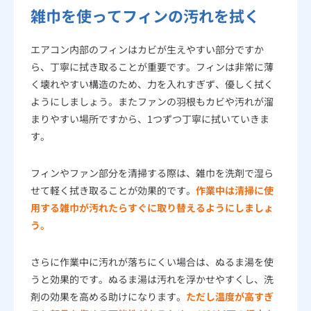
雑巾を使ってフィンの汚れを拭く
エアコン内部のフィンはカビが生えやすい部分ですか
ら、丁寧に拭き取ることが重要です。フィンは非常に薄
く壊れやすい構造のため、力を入れすぎず、優しく拭く
ようにしましょう。またファンの羽根もカビや汚れが溜
まりやすい場所ですから、1つずつ丁寧に拭いていきま
す。
フィンやファン部分を清掃する際は、雑巾を洗剤で湿ら
せて軽く拭き取ることが効果的です。
作業中は清掃に使
用する雑巾が汚れたらすぐに取り替えるようにしましょ
う。
さらに作業中に汚れが落ちにくい場合は、ぬるま湯を使
うと効果的です。ぬるま湯は汚れを浮かせやすくし、洗
剤の効果を高める助けになります。
ただし温度が高すぎ