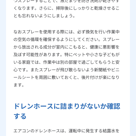
つスプレーすることで、液だまりを防ぎ洗剤が乾きやす
くなります。さらに、掃除後にしっかりと乾燥させるこ
とも忘れないようにしましょう。
なおスプレーを使用する際には、必ず換気を行い作業中
の空気の循環を確保するようにしてください。スプレー
から放出される成分が室内にこもると、健康に悪影響を
及ぼす可能性があります。特にペットや小さな子どもが
いる家庭では、作業中は別の部屋で過ごしてもらうと安
心です。またスプレーが飛び散らないよう新聞紙やビニ
ールシートを周囲に敷いておくと、後片付けが楽になり
ます。
ドレンホースに詰まりがないか確認
する
エアコンのドレンホースは、運転中に発生する結露水を