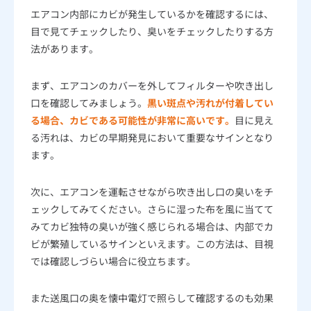
エアコン内部にカビが発生しているかを確認するには、
目で見てチェックしたり、臭いをチェックしたりする方
法があります。
まず、エアコンのカバーを外してフィルターや吹き出し
口を確認してみましょう。
黒い斑点や汚れが付着してい
る場合、カビである可能性が非常に高いです。
目に見え
る汚れは、カビの早期発見において重要なサインとなり
ます。
次に、エアコンを運転させながら吹き出し口の臭いをチ
ェックしてみてください。さらに湿った布を風に当てて
みてカビ独特の臭いが強く感じられる場合は、内部でカ
ビが繁殖しているサインといえます。この方法は、目視
では確認しづらい場合に役立ちます。
また送風口の奥を懐中電灯で照らして確認するのも効果