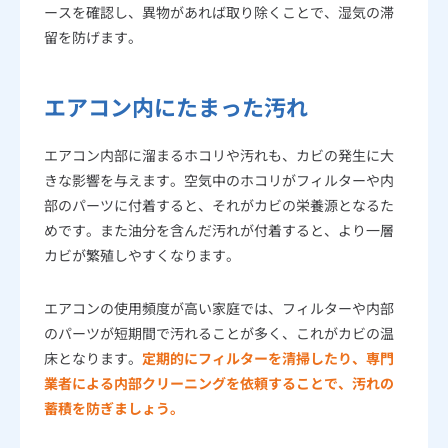
ースを確認し、異物があれば取り除くことで、湿気の滞
留を防げます。
エアコン内にたまった汚れ
エアコン内部に溜まるホコリや汚れも、カビの発生に大
きな影響を与えます。空気中のホコリがフィルターや内
部のパーツに付着すると、それがカビの栄養源となるた
めです。また油分を含んだ汚れが付着すると、より一層
カビが繁殖しやすくなります。
エアコンの使用頻度が高い家庭では、フィルターや内部
のパーツが短期間で汚れることが多く、これがカビの温
床となります。
定期的にフィルターを清掃したり、専門
業者による内部クリーニングを依頼することで、汚れの
蓄積を防ぎましょう。