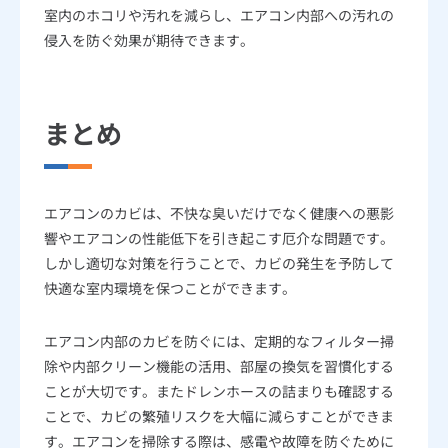
室内のホコリや汚れを減らし、エアコン内部への汚れの
侵入を防ぐ効果が期待できます。
まとめ
エアコンのカビは、不快な臭いだけでなく健康への悪影
響やエアコンの性能低下を引き起こす厄介な問題です。
しかし適切な対策を行うことで、カビの発生を予防して
快適な室内環境を保つことができます。
エアコン内部のカビを防ぐには、定期的なフィルター掃
除や内部クリーン機能の活用、部屋の換気を習慣化する
ことが大切です。またドレンホースの詰まりも確認する
ことで、カビの繁殖リスクを大幅に減らすことができま
す。エアコンを掃除する際は、感電や故障を防ぐために