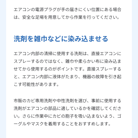
エアコンの電源プラグが手の届きにくい位置にある場合
は、安全な足場を用意してから作業を行ってください。
洗剤を雑巾などに染み込ませる
エアコン内部の清掃に使用する洗剤は、直接エアコンに
スプレーするのではなく、雑巾や柔らかい布に染み込ま
せてから使用するのがポイントです。直接スプレーする
と、エアコン内部に液体がたまり、機器の故障を引き起
こす可能性があります。
市販のカビ専用洗剤や中性洗剤を選び、事前に使用する
洗剤がエアコンの部品に適しているかを確認してくださ
い。さらに作業中にカビの胞子を吸い込まないよう、ゴ
ーグルやマスクを着用することをおすすめします。