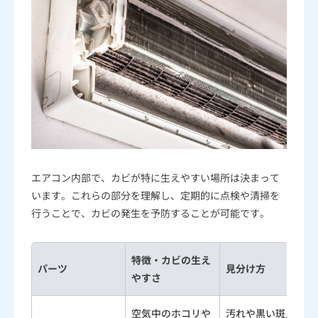
エアコン内部で、カビが特に生えやすい場所は決まって
います。これらの部分を理解し、定期的に点検や清掃を
行うことで、カビの発生を予防することが可能です。
特徴・カビの生え
パーツ
見分け方
やすさ
空気中のホコリや
汚れや黒い斑点が