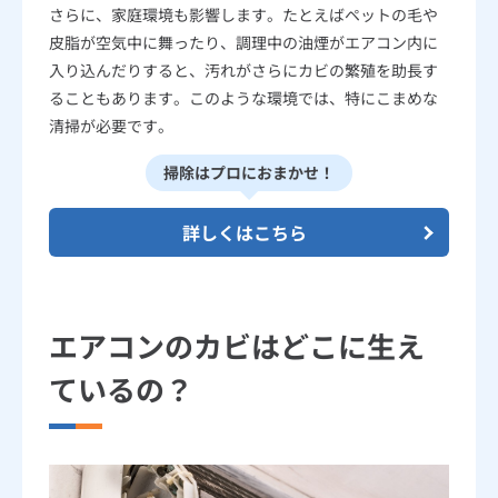
さらに、家庭環境も影響します。たとえばペットの毛や
皮脂が空気中に舞ったり、調理中の油煙がエアコン内に
入り込んだりすると、汚れがさらにカビの繁殖を助長す
ることもあります。このような環境では、特にこまめな
清掃が必要です。
掃除はプロにおまかせ！
詳しくはこちら
エアコンのカビはどこに生え
ているの？