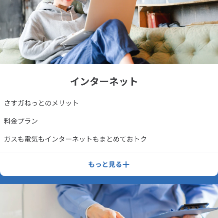
インターネット
さすガねっとのメリット
料金プラン
ガスも電気もインターネットもまとめておトク
簡単プラン診断
もっと見る
工事・開通までの流れ