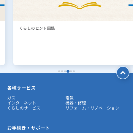
くらしのヒント図鑑
各種サービス
ガス
電気
インターネット
機器・修理
くらしのサービス
リフォーム・リノベーション
お手続き・サポート