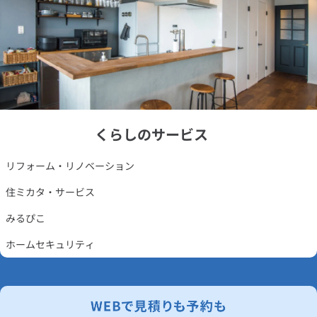
くらしのサービス
リフォーム・リノベーション
住ミカタ・サービス
みるぴこ
ホームセキュリティ