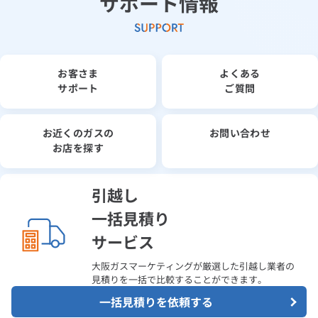
サポート情報
お客さま
よくある
サポート
ご質問
お近くのガスの
お問い合わせ
お店を探す
引越し
一括見積り
サービス
大阪ガスマーケティングが厳選した引越し業者の
見積りを一括で比較することができます。
一括見積りを依頼する