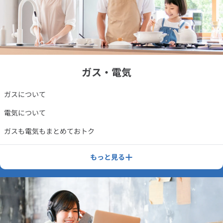
ガス・電気
ガスについて
電気について
ガスも電気もまとめておトク
ガス料金プラン
もっと見る
電気料金プラン
料金シミュレーション