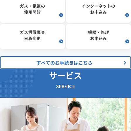
ガス・電気の
インターネットの
使用開始
お申込み
ガス設備調査
機器・修理
日程変更
お申込み
すべてのお手続きはこちら
サービス