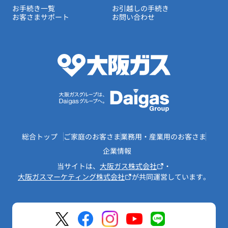
お手続き一覧
お引越しの手続き
お客さまサポート
お問い合わせ
総合トップ
ご家庭のお客さま
業務用・産業用のお客さま
企業情報
当サイトは、
大阪ガス株式会社
・
大阪ガスマーケティング株式会社
が共同運営しています。