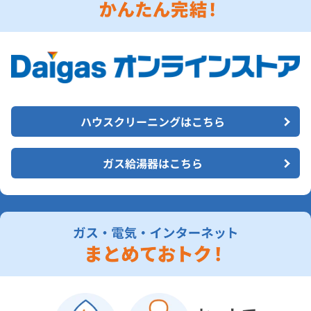
ハウスクリーニングはこちら
ガス給湯器はこちら