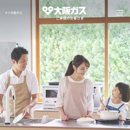
マイ大阪ガス
ご家庭のお客さま