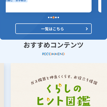
一覧はこちら
おすすめコンテンツ