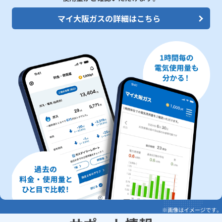
マイ大阪ガスの
詳細はこちら
※画像はイメージです。