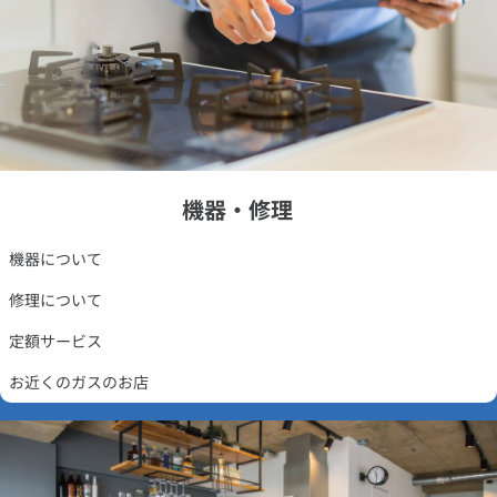
機器・修理
機器について
修理について
定額サービス
お近くのガスのお店