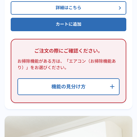
詳細はこちら
カートに追加
ご注文の際にご確認ください。
お掃除機能がある方は、「エアコン（お掃除機能あ
り）」をお選びください。
機能の見分け方