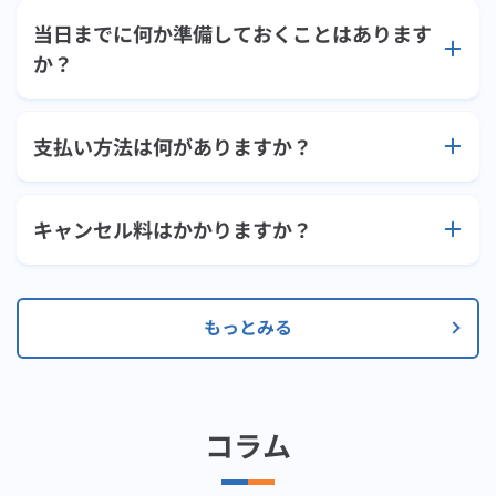
当日までに何か準備しておくことはあります
か？
支払い方法は何がありますか？
キャンセル料はかかりますか？
もっとみる
コラム