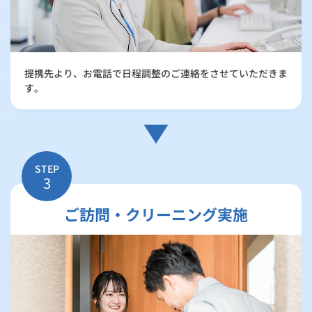
提携先より、お電話で日程調整のご連絡をさせていただきま
す。
STEP
3
ご訪問・クリーニング実施