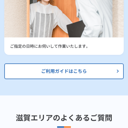
ご指定の日時にお伺いして作業いたします。
ご利用ガイドはこちら
滋賀エリアのよくあるご質問