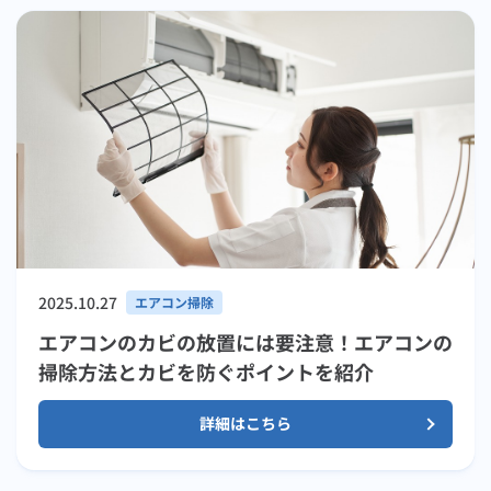
2025.10.27
エアコン掃除
エアコンのカビの放置には要注意！エアコンの
掃除方法とカビを防ぐポイントを紹介
詳細はこちら