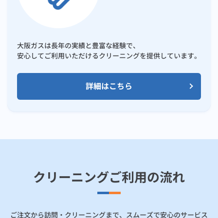
大阪ガスは長年の実績と豊富な経験で、
安心してご利用いただけるクリーニングを提供しています。
詳細はこちら
クリーニングご利用の流れ
ご注文から訪問・クリーニングまで、スムーズで安心のサービス