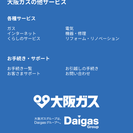
大阪ガスの他サービス
各種サービス
ガス
電気
インターネット
機器・修理
くらしのサービス
リフォーム・リノベーション
お手続き・サポート
お手続き一覧
お引越しの手続き
お客さまサポート
お問い合わせ