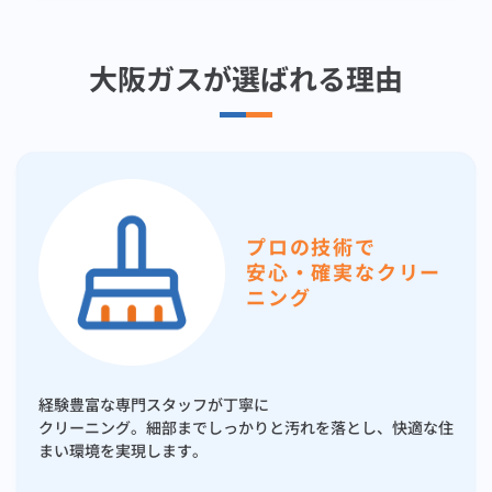
大阪ガスが選ばれる理由
プロの技術で
安心・確実なクリー
ニング
経験豊富な専門スタッフが丁寧に
クリーニング。細部までしっかりと汚れを落とし、快適な住
まい環境を実現します。