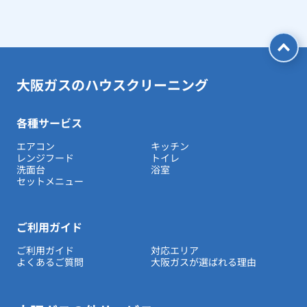
大阪ガスのハウスクリーニング
各種サービス
エアコン
キッチン
レンジフード
トイレ
洗面台
浴室
セットメニュー
ご利用ガイド
ご利用ガイド
対応エリア
よくあるご質問
大阪ガスが選ばれる理由