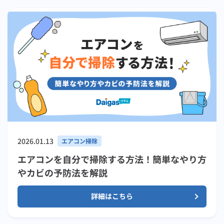
2026.01.13
エアコン掃除
エアコンを自分で掃除する方法！簡単なやり方
やカビの予防法を解説
詳細はこちら