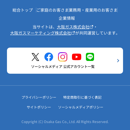
総合トップ
ご家庭のお客さま
業務用・産業用のお客さま
企業情報
当サイトは、
大阪ガス株式会社
・
大阪ガスマーケティング株式会社
が共同運営しています。
ソーシャルメディア 公式アカウント一覧
プライバシーポリシー
特定商取引に基づく表記
サイトポリシー
ソーシャルメディアポリシー
Copyright (C) Osaka Gas Co., Ltd. All Rights Reserved.