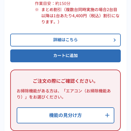
作業目安：
約150
分
※
まとめ割引（複数台同時実施の場合2台目
以降は1台あたり4,400円（税込）割引にな
ります。）
詳細はこちら
カートに追加
ご注文の際にご確認ください。
お掃除機能がある方は、「エアコン（お掃除機能あ
り）」をお選びください。
機能の見分け方