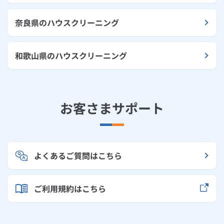
奈良県のハウスクリーニング
和歌山県のハウスクリーニング
お客さまサポート
よくあるご質問はこちら
ご利用規約はこちら