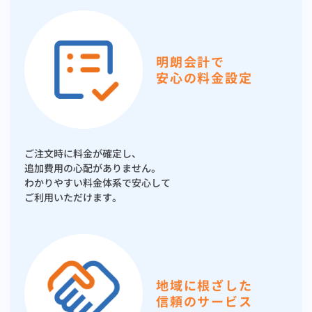
明朗会計で
安心の料金設定
ご注文時に料金が確定し、
追加費用の心配がありません。
わかりやすい料金体系で安心して
ご利用いただけます。
地域に根ざした
信頼のサービス