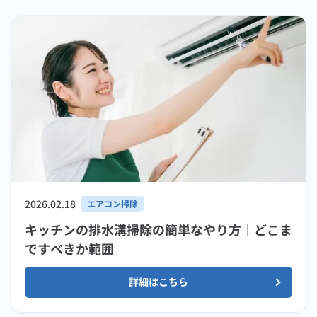
2026.02.18
エアコン掃除
キッチンの排水溝掃除の簡単なやり方｜どこま
ですべきか範囲
詳細はこちら