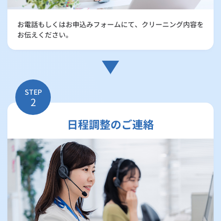
お電話もしくはお申込みフォームにて、クリーニング内容を
お伝えください。
STEP
2
日程調整のご連絡