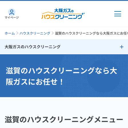
マイページ
ホーム
ハウスクリーニング
滋賀のハウスクリーニングなら大阪ガスにお任
大阪ガスのハウスクリーニング
エアコン
大阪ガスのハウスクリーニング
滋賀のハウスクリーニングなら
大
壁掛けエアコン
阪ガスにお任せ！
キッチン
レンジフード
レンジフード
トイレ
滋賀のハウスクリーニングメニュー
洗面化粧台
トイレ