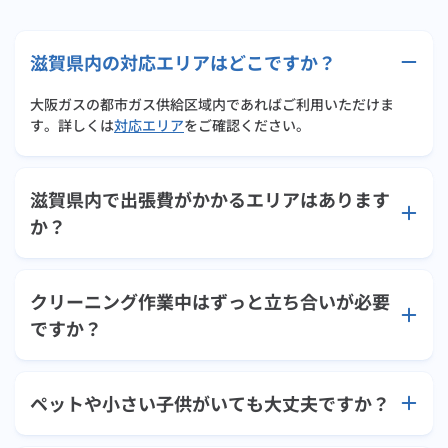
滋賀県内の対応エリアはどこですか？
大阪ガスの都市ガス供給区域内であればご利用いただけま
す。詳しくは
対応エリア
をご確認ください。
滋賀県内で出張費がかかるエリアはあります
か？
クリーニング作業中はずっと立ち合いが必要
ですか？
ペットや小さい子供がいても大丈夫ですか？