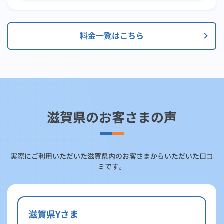
料金一覧はこちら
滋賀県のお客さまの声
実際にご利用いただいた滋賀県内のお客さまからいただいた口コ
ミです。
滋賀県Yさま