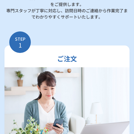
をご提供します。
専門スタッフが丁寧に対応し、訪問日時のご連絡から作業完了ま
でわかりやすくサポートいたします。
STEP
1
ご注文