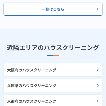
一覧はこちら
近隣エリアのハウスクリーニング
大阪府のハウスクリーニング
兵庫県のハウスクリーニング
京都府のハウスクリーニング