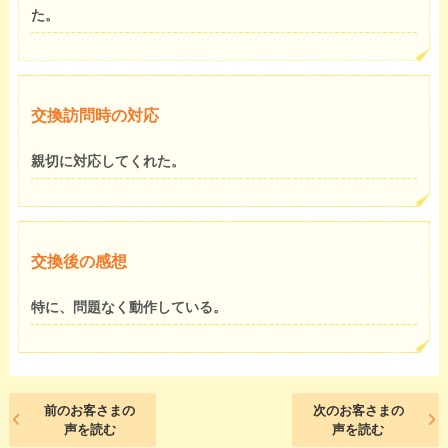
た。
交換訪問時の対応
親切に対応してくれた。
交換後の感想
特に、問題なく動作している。
前のお客さまの
次のお客さまの
声を読む
声を読む