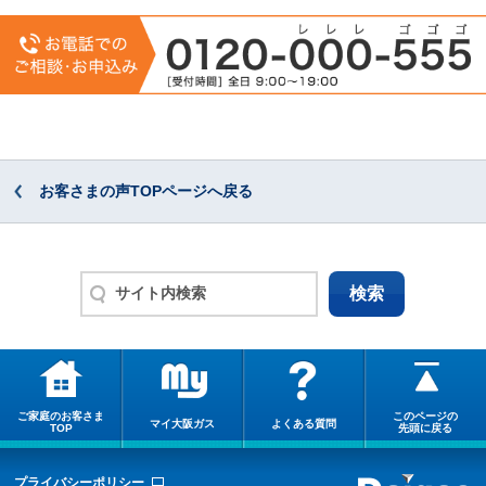
お客さまの声TOPページへ戻る
ご家庭のお客さま
このページの
マイ大阪ガス
よくある質問
TOP
先頭に戻る
プライバシーポリシー