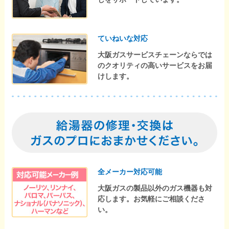
ていねいな対応
大阪ガスサービスチェーンならでは
のクオリティの高いサービスをお届
けします。
全メーカー対応可能
大阪ガスの製品以外のガス機器も対
応します。お気軽にご相談くださ
い。