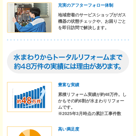
充実のアフターフォロー体制
地域密着のサービスショップがガス
機器の状態チェックや、お困りごと
を即日訪問で解決します。
豊富な実績
累積リフォーム実績が約48万件。し
かもその約6割が水まわりリフォー
ムです。
※2025年3月時点の累計工事件数
高い満足度