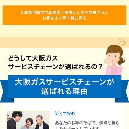
兵庫県尼崎市で給湯器・湯沸かし器を交換された
お客さまの声一覧に戻る
近くて安心
あなたのお家のそばで、快適な暮ら
しをサポートしています。