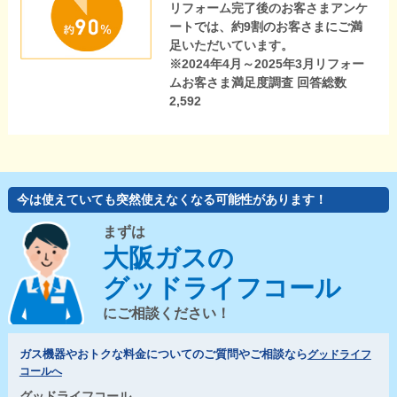
リフォーム完了後のお客さまアンケ
ートでは、約9割のお客さまにご満
足いただいています。
※2024年4月～2025年3月リフォー
ムお客さま満足度調査 回答総数
2,592
今は使えていても突然使えなくなる可能性があります！
まずは
大阪ガスの
グッドライフコール
にご相談ください！
ガス機器やおトクな料金についてのご質問やご相談なら
グッドライフ
コールへ
グッドライフコール