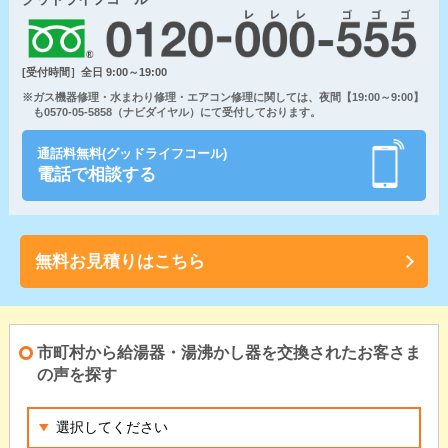
[受付時間］全日 9:00～19:00
※ガス機器修理・水まわり修理・エアコン修理に関しては、夜間【19:00～9:00】
も0570-05-5858（ナビダイヤル）にて受付しております。
通話料無料(グッドライフコール)
電話で相談する
無料お見積りはこちら
市町村から給湯器・湯沸かし器を交換されたお客さま
の声を探す