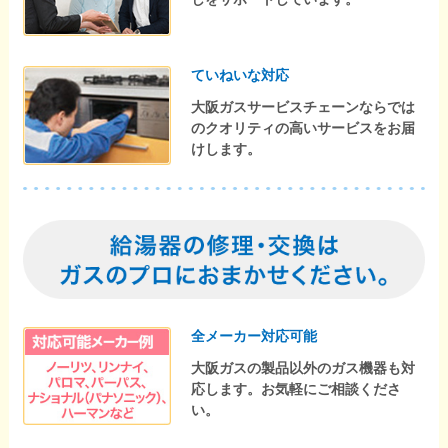
ていねいな対応
大阪ガスサービスチェーンならでは
のクオリティの高いサービスをお届
けします。
全メーカー対応可能
大阪ガスの製品以外のガス機器も対
応します。お気軽にご相談くださ
い。