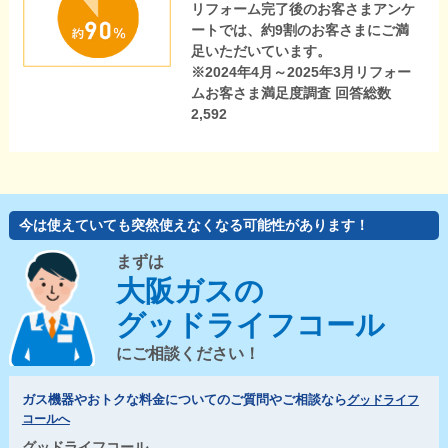
リフォーム完了後のお客さまアンケ
ートでは、約9割のお客さまにご満
足いただいています。
※2024年4月～2025年3月リフォー
ムお客さま満足度調査 回答総数
2,592
今は使えていても突然使えなくなる可能性があります！
まずは
大阪ガスの
グッドライフコール
にご相談ください！
ガス機器やおトクな料金についてのご質問やご相談なら
グッドライフ
コールへ
グッドライフコール