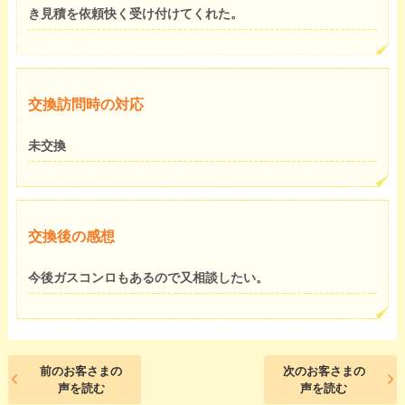
き見積を依頼快く受け付けてくれた。
交換訪問時の対応
未交換
交換後の感想
今後ガスコンロもあるので又相談したい。
前のお客さまの
次のお客さまの
声を読む
声を読む