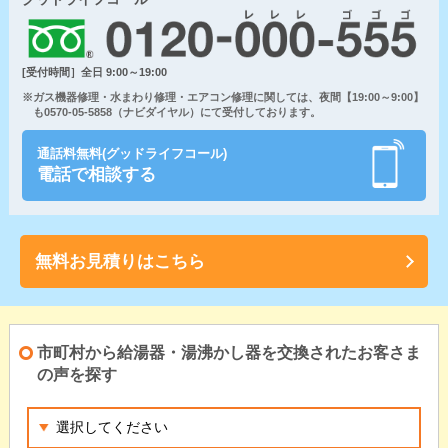
[受付時間］全日 9:00～19:00
※ガス機器修理・水まわり修理・エアコン修理に関しては、夜間【19:00～9:00】
も0570-05-5858（ナビダイヤル）にて受付しております。
通話料無料(グッドライフコール)
電話で相談する
無料お見積りはこちら
市町村から給湯器・湯沸かし器を交換されたお客さま
の声を探す