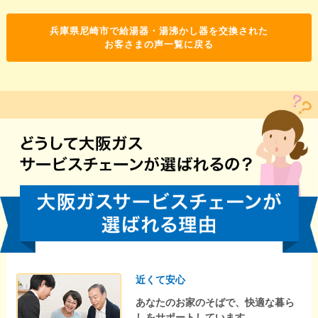
兵庫県尼崎市で給湯器・湯沸かし器を交換された
お客さまの声一覧に戻る
近くて安心
あなたのお家のそばで、快適な暮ら
しをサポートしています。