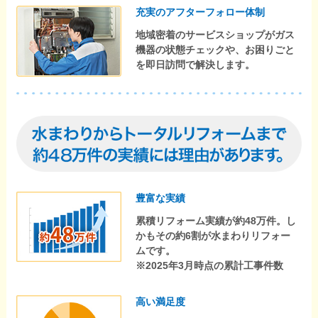
充実のアフターフォロー体制
地域密着のサービスショップがガス
機器の状態チェックや、お困りごと
を即日訪問で解決します。
豊富な実績
累積リフォーム実績が約48万件。し
かもその約6割が水まわりリフォー
ムです。
※2025年3月時点の累計工事件数
高い満足度