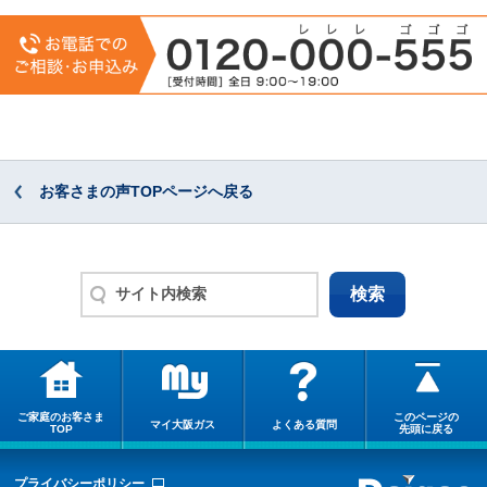
お客さまの声TOPページへ戻る
ご家庭のお客さま
このページの
マイ大阪ガス
よくある質問
TOP
先頭に戻る
プライバシーポリシー