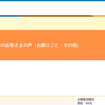
市のお客さまの声（お困りごと：その他）
兵庫県尼崎市
男性・60代