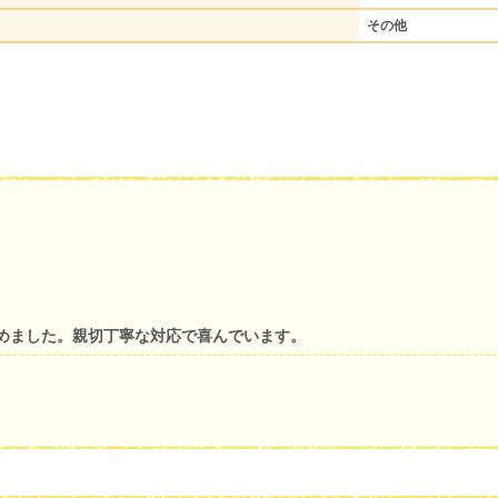
その他
めました。親切丁寧な対応で喜んでいます。