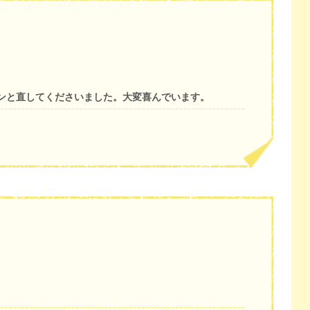
ンと直してくださいました。大変喜んでいます。