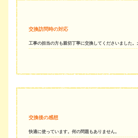
交換訪問時の対応
工事の担当の方も親切丁寧に交換してくださいました。
交換後の感想
快適に使っています。何の問題もありません。