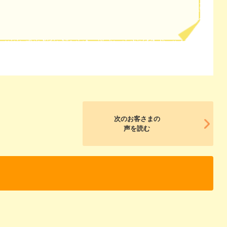
次のお客さまの
声を読む