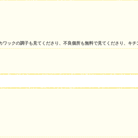
カワックの調子も見てくださり、不良個所も無料で見てくださり、キチ