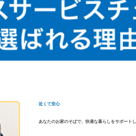
近くて安心
あなたのお家のそばで、快適な暮らしをサポート