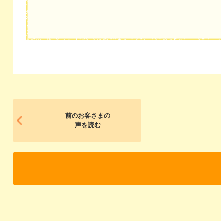
前のお客さまの
声を読む