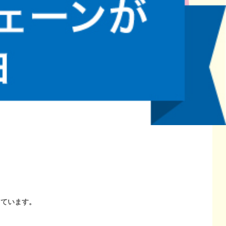
しています。