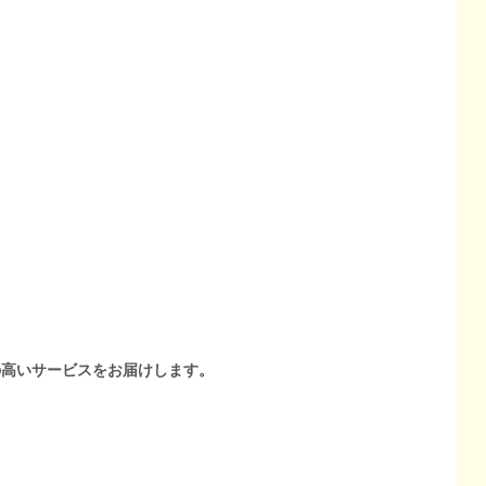
の高いサービスをお届けします。