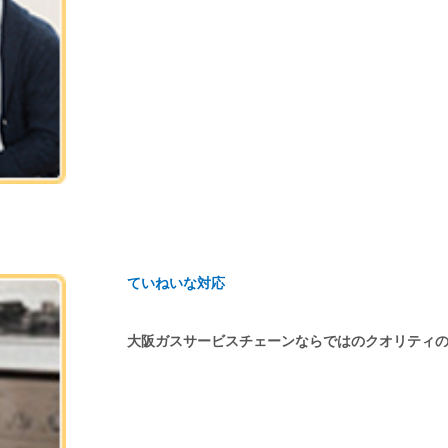
ていねいな対応
大阪ガスサービスチェーンならではのクオリティ