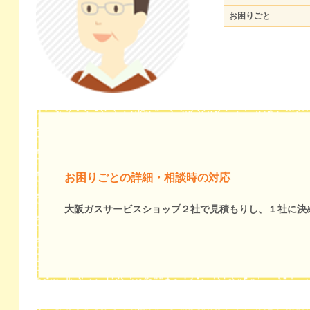
お困りごと
お困りごとの詳細・相談時の対応
大阪ガスサービスショップ２社で見積もりし、１社に決