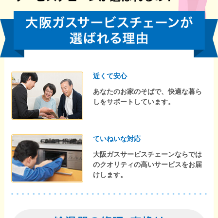
近くて安心
あなたのお家のそばで、快適な暮ら
しをサポートしています。
ていねいな対応
大阪ガスサービスチェーンならでは
のクオリティの高いサービスをお届
けします。