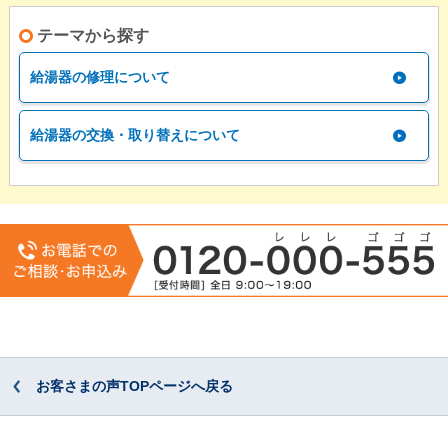
テーマから探す
給湯器の修理について
給湯器の交換・取り替えについて
お客さまの声TOPページへ戻る