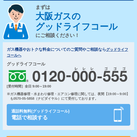
まずは
大阪ガスの
グッドライフコール
にご相談ください！
ガス機器やおトクな料金についてのご質問やご相談なら
グッドライフ
コールへ
グッドライフコール
[受付時間］全日 9:00～19:00
※ガス機器修理・水まわり修理・エアコン修理に関しては、夜間【19:00～9:00】
も0570-05-5858（ナビダイヤル）にて受付しております。
通話料無料(グッドライフコール)
電話で相談する