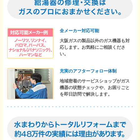
全メーカー対応可能
大阪ガスの製品以外のガス機器も対
応します。お気軽にご相談くださ
い。
充実のアフターフォロー体制
地域密着のサービスショップがガス
機器の状態チェックや、お困りごと
を即日訪問で解決します。