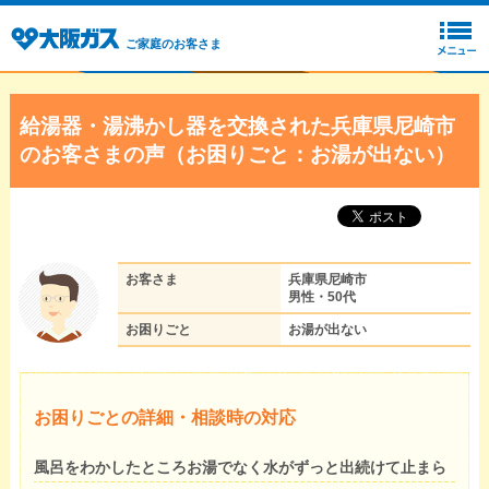
ご家庭のお客さま
給湯器・湯沸かし器を交換された兵庫県尼崎市
のお客さまの声（お困りごと：お湯が出ない）
お客さま
兵庫県尼崎市
男性・50代
お困りごと
お湯が出ない
お困りごとの詳細・相談時の対応
風呂をわかしたところお湯でなく水がずっと出続けて止まら