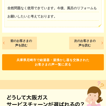
全然問題なく使用できています。今後、風呂のリフォームも
お願いしたいと考えております。
前のお客さまの
次のお客さまの
声を読む
声を読む
兵庫県尼崎市で給湯器・湯沸かし器を交換された
お客さまの声一覧に戻る