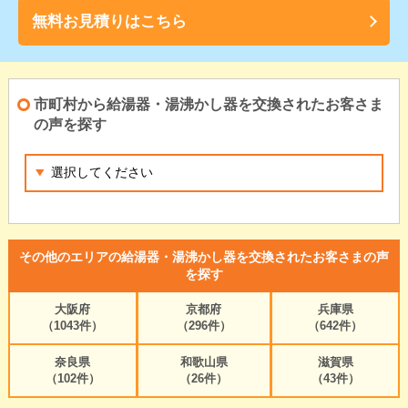
無料お見積りはこちら
市町村から給湯器・湯沸かし器を交換されたお客さま
の声を探す
その他のエリアの給湯器・湯沸かし器を交換されたお客さまの声
を探す
大阪府
京都府
兵庫県
（1043件）
（296件）
（642件）
奈良県
和歌山県
滋賀県
（102件）
（26件）
（43件）