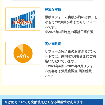
豊富な実績
累積リフォーム実績が約48万件。し
かもその約6割が水まわりリフォー
ムです。
※2025年3月時点の累計工事件数
高い満足度
リフォーム完了後のお客さまアンケ
ートでは、約9割のお客さまにご満
足いただいています。
※2024年4月～2025年3月リフォー
ムお客さま満足度調査 回答総数
2,592
今は使えていても突然使えなくなる可能性があります！