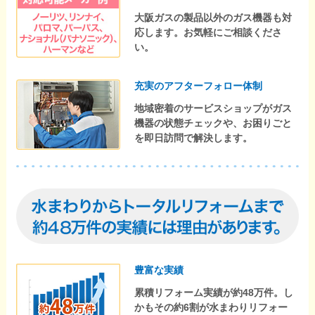
大阪ガスの製品以外のガス機器も対
応します。お気軽にご相談くださ
い。
充実のアフターフォロー体制
地域密着のサービスショップがガス
機器の状態チェックや、お困りごと
を即日訪問で解決します。
豊富な実績
累積リフォーム実績が約48万件。し
かもその約6割が水まわりリフォー