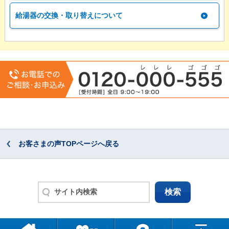
給湯器の交換・取り替えについて
お客さまの声TOPページへ戻る