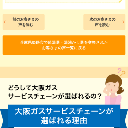
前のお客さまの
次のお客さまの
声を読む
声を読む
兵庫県姫路市で給湯器・湯沸かし器を交換された
お客さまの声一覧に戻る