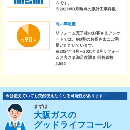
ムです。
※2025年3月時点の累計工事件数
高い満足度
リフォーム完了後のお客さまアンケ
ートでは、約9割のお客さまにご満
足いただいています。
※2024年4月～2025年3月リフォー
ムお客さま満足度調査 回答総数
2,592
今は使えていても突然使えなくなる可能性があります！
まずは
大阪ガスの
グッドライフコール