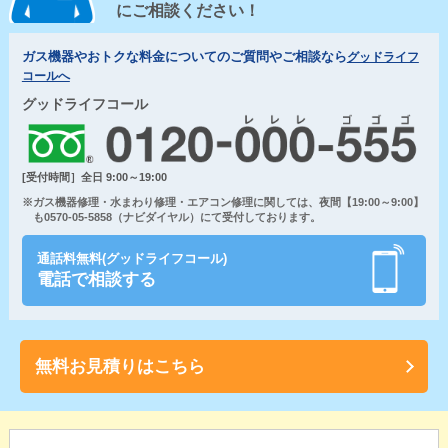
にご相談ください！
ガス機器やおトクな料金についてのご質問やご相談なら
グッドライフ
コールへ
グッドライフコール
[受付時間］全日 9:00～19:00
※ガス機器修理・水まわり修理・エアコン修理に関しては、夜間【19:00～9:00】
も0570-05-5858（ナビダイヤル）にて受付しております。
通話料無料(グッドライフコール)
電話で相談する
無料お見積りはこちら