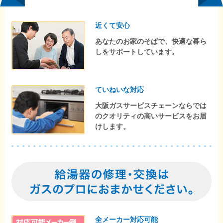
近くて安心
あなたのお家のそばで、快適な暮ら
しをサポートしています。
ていねいな対応
大阪ガスサービスチェーンならでは
のクオリティの高いサービスをお届
けします。
全メーカー対応可能