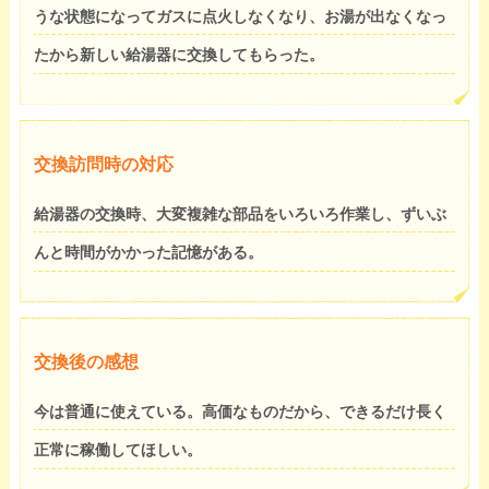
うな状態になってガスに点火しなくなり、お湯が出なくなっ
たから新しい給湯器に交換してもらった。
交換訪問時の対応
給湯器の交換時、大変複雑な部品をいろいろ作業し、ずいぶ
んと時間がかかった記憶がある。
交換後の感想
今は普通に使えている。高価なものだから、できるだけ長く
正常に稼働してほしい。