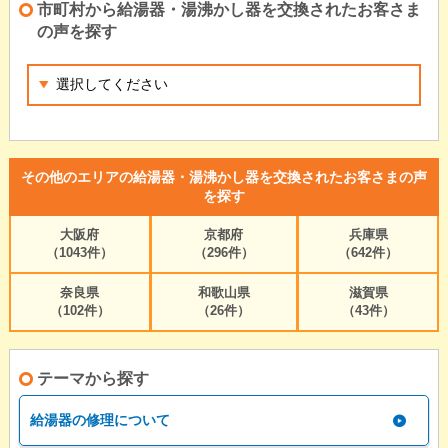
市町村から給湯器・湯沸かし器を交換されたお客さま
の声を探す
その他のエリアの給湯器・湯沸かし器を交換されたお客さまの声
を探す
大阪府
京都府
兵庫県
（1043件）
（296件）
（642件）
奈良県
和歌山県
滋賀県
（102件）
（26件）
（43件）
テーマから探す
給湯器の修理について