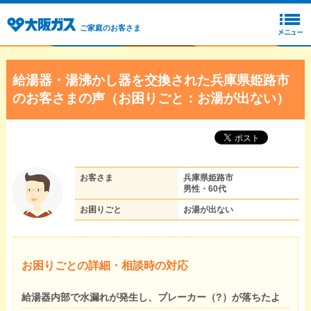
ご家庭のお客さま
給湯器・湯沸かし器を交換された兵庫県姫路市
のお客さまの声（お困りごと：お湯が出ない）
お客さま
兵庫県姫路市
男性・60代
お困りごと
お湯が出ない
お困りごとの詳細・相談時の対応
給湯器内部で水漏れが発生し、ブレーカー（?）が落ちたよ