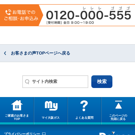
お客さまの声TOPページへ戻る
ご家庭のお客さま
このページの
マイ大阪ガス
よくある質問
TOP
先頭に戻る
プライバシーポリシー