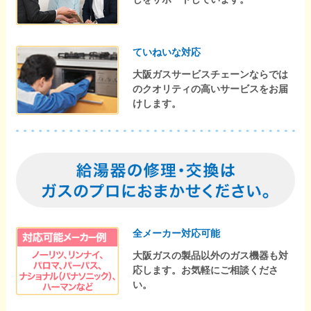
ていねいな対応
大阪ガスサービスチェーンならでは
のクオリティの高いサービスをお届
けします。
全メーカー対応可能
大阪ガスの製品以外のガス機器も対
応します。お気軽にご相談くださ
い。