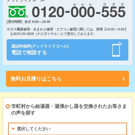
[受付時間］全日 9:00～19:00
※ガス機器修理・水まわり修理・エアコン修理に関しては、夜間【19:00～9:00】
も0570-05-5858（ナビダイヤル）にて受付しております。
通話料無料(グッドライフコール)
電話で相談する
無料お見積りはこちら
市町村から給湯器・湯沸かし器を交換されたお客さま
の声を探す