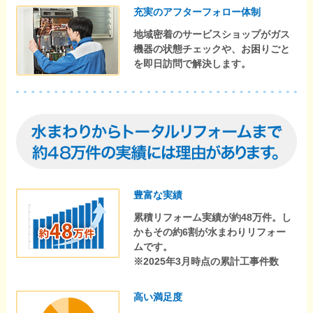
充実のアフターフォロー体制
地域密着のサービスショップがガス
機器の状態チェックや、お困りごと
を即日訪問で解決します。
豊富な実績
累積リフォーム実績が約48万件。し
かもその約6割が水まわりリフォー
ムです。
※2025年3月時点の累計工事件数
高い満足度