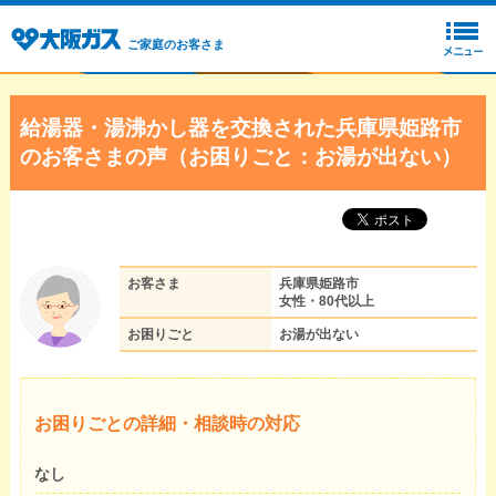
ご家庭のお客さま
給湯器・湯沸かし器を交換された兵庫県姫路市
のお客さまの声（お困りごと：お湯が出ない）
お客さま
兵庫県姫路市
女性・80代以上
お困りごと
お湯が出ない
お困りごとの詳細・相談時の対応
なし