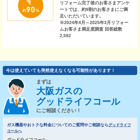
リフォーム完了後のお客さまアンケ
ートでは、約9割のお客さまにご満
足いただいています。
※2024年4月～2025年3月リフォー
ムお客さま満足度調査 回答総数
2,592
今は使えていても突然使えなくなる可能性があります！
まずは
大阪ガスの
グッドライフコール
にご相談ください！
ガス機器やおトクな料金についてのご質問やご相談なら
グッドライフ
コールへ
グッドライフコール